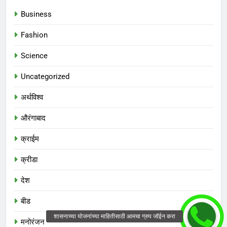
Business
Fashion
Science
Uncategorized
अर्थविश्व
औरंगाबाद
क्राईम
क्रीडा
देश
बीड
मनोरंजन