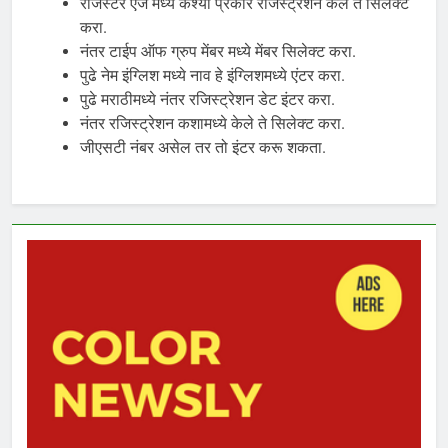
रजिस्टर ऍज मध्ये कश्या प्रकारे रजिस्ट्रेशन केले ते सिलेक्ट
करा.
नंतर टाईप ऑफ ग्रुप मेंबर मध्ये मेंबर सिलेक्ट करा.
पुढे नेम इंग्लिश मध्ये नाव हे इंग्लिशमध्ये एंटर करा.
पुढे मराठीमध्ये नंतर रजिस्ट्रेशन डेट इंटर करा.
नंतर रजिस्ट्रेशन कशामध्ये केले ते सिलेक्ट करा.
जीएसटी नंबर असेल तर तो इंटर करू शकता.