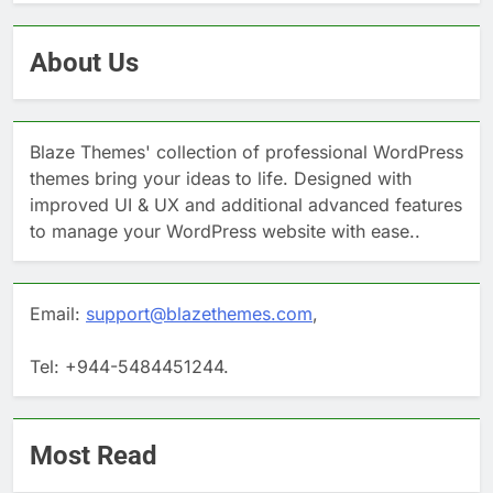
About Us
Blaze Themes' collection of professional WordPress
themes bring your ideas to life. Designed with
improved UI & UX and additional advanced features
to manage your WordPress website with ease..
Email:
support@blazethemes.com
,
Tel: +944-5484451244.
Most Read