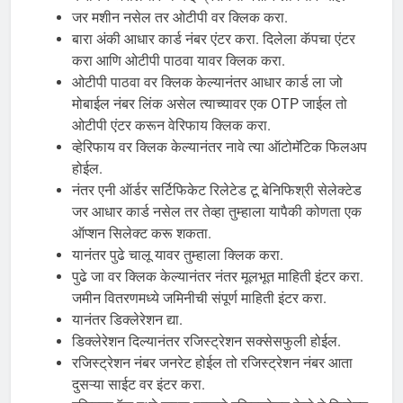
जर मशीन नसेल तर ओटीपी वर क्लिक करा.
बारा अंकी आधार कार्ड नंबर एंटर करा. दिलेला कॅपचा एंटर
करा आणि ओटीपी पाठवा यावर क्लिक करा.
ओटीपी पाठवा वर क्लिक केल्यानंतर आधार कार्ड ला जो
मोबाईल नंबर लिंक असेल त्याच्यावर एक OTP जाईल तो
ओटीपी एंटर करून वेरिफाय क्लिक करा.
व्हेरिफाय वर क्लिक केल्यानंतर नावे त्या ऑटोमॅटिक फिलअप
होईल.
नंतर एनी ऑर्डर सर्टिफिकेट रिलेटेड टू बेनिफिश्री सेलेक्टेड
जर आधार कार्ड नसेल तर तेव्हा तुम्हाला यापैकी कोणता एक
ऑप्शन सिलेक्ट करू शकता.
यानंतर पुढे चालू यावर तुम्हाला क्लिक करा.
पुढे जा वर क्लिक केल्यानंतर नंतर मूलभूत माहिती इंटर करा.
जमीन वितरणमध्ये जमिनीची संपूर्ण माहिती इंटर करा.
यानंतर डिक्लेरेशन द्या.
डिक्लेरेशन दिल्यानंतर रजिस्ट्रेशन सक्सेसफुली होईल.
रजिस्ट्रेशन नंबर जनरेट होईल तो रजिस्ट्रेशन नंबर आता
दुसऱ्या साईट वर इंटर करा.