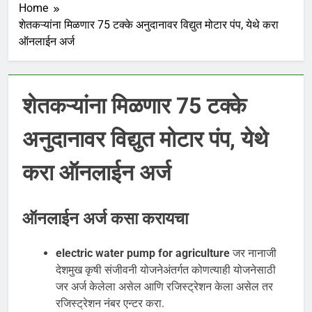
Home
शेतकऱ्यांना मिळणार 75 टक्के अनुदानावर विद्युत मोटार पंप, येथे करा
ऑनलाईन अर्ज
शेतकऱ्यांना मिळणार 75 टक्के
अनुदानावर विद्युत मोटार पंप, येथे
करा ऑनलाईन अर्ज
ऑनलाईन अर्ज कसा करायचा
electric water pump for agriculture
जर नानाजी
देशमुख कृषी संजीवनी योजनेअंतर्गत कोणत्याही योजनेसाठी
जर अर्ज केलेला असेल आणि रजिस्ट्रेशन केला असेल तर
रजिस्ट्रेशन नंबर एन्टर करा.