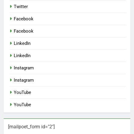
Twitter
Facebook
Facebook
LinkedIn
LinkedIn
Instagram
Instagram
YouTube
YouTube
[mailpoet_form id="2"]