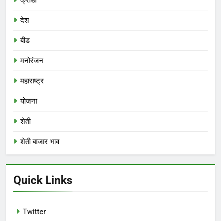
क्रीडा
देश
बीड
मनोरंजन
महाराष्ट्र
योजना
शेती
शेती बाजार भाव
Quick Links
Twitter