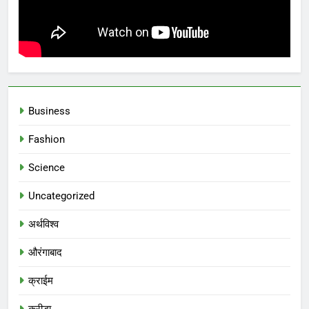
Business
Fashion
Science
Uncategorized
अर्थविश्व
औरंगाबाद
क्राईम