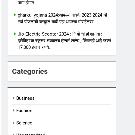
जमा होणार
gharkul yojana 2024:आपल्या गावची 2023-2024 ची
सर्व योजनांची घरकुल यादी पहा आपल्या मोबाईलवर
Jio Electric Scooter 2024 : जियो ची ही शानदार
इलेक्ट्रिक स्कूटर लवकरच होणारं लॉन्च , किंमतही आहे फक्तं
17,000 हजार रुपये.
Categories
Business
Fashion
Science