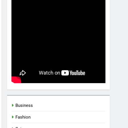
Business
Fashion