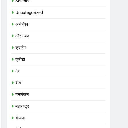
Science
Uncategorized
अर्थविश्व
औरंगाबाद
क्राईम
क्रीडा
देश
बीड
मनोरंजन
महाराष्ट्र
योजना