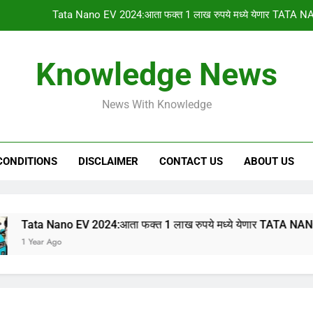
Tata Nano EV 2024:आता फक्त 1 लाख रुपये मध्ये येणार TATA NA
PM किसान योजनेचा 1
Knowledge News
gharkul yojana 2024:आपल्या गावची 2023-2024 ची सर
News With Knowledge
HSC & SSC Result: 10 वी 12 वी चा निकाल “या
Tata Nano EV 2024:आता फक्त 1 लाख रुपये मध्ये येणार TATA NA
CONDITIONS
DISCLAIMER
CONTACT US
ABOUT US
PM किसान योजनेचा 1
gharkul yojana 2024:आपल्या गावची 2023-2024 ची सर
no EV 2024:आता फक्त 1 लाख रुपये मध्ये येणार TATA NANO इलेक्ट्रिक 
o