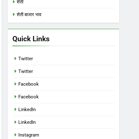
शेती
शेती बाजार भाव
Quick Links
Twitter
Twitter
Facebook
Facebook
LinkedIn
LinkedIn
Instagram