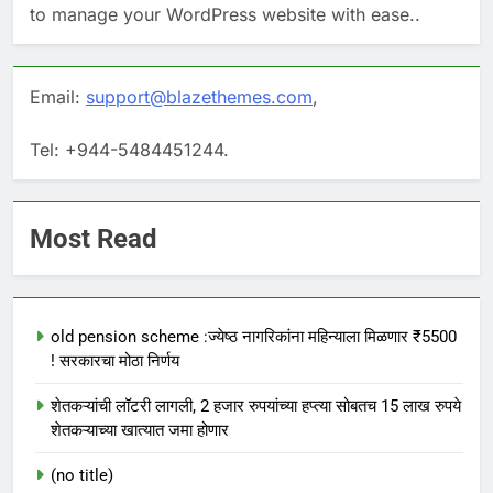
to manage your WordPress website with ease..
Email:
support@blazethemes.com
,
Tel: +944-5484451244.
Most Read
old pension scheme :ज्येष्ठ नागरिकांना महिन्याला मिळणार ₹5500
! सरकारचा मोठा निर्णय
शेतकऱ्यांची लॉटरी लागली, 2 हजार रुपयांच्या हप्त्या सोबतच 15 लाख रुपये
शेतकऱ्याच्या खात्यात जमा होणार
(no title)