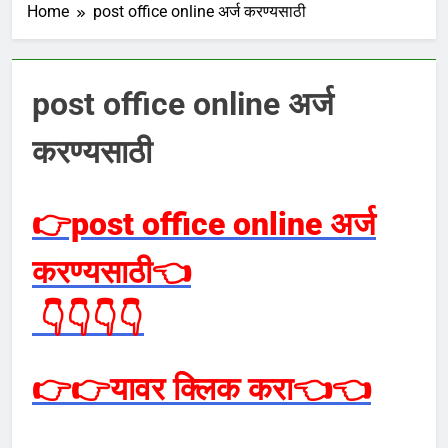
Home
post office online अर्ज करण्यसाठी
post office online अर्ज
करण्यसाठी
👉post office online अर्ज
करण्यसाठी
👈
👇👇👇👇
👉👉
यावर क्लिक करा
👈👈