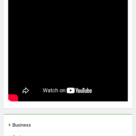
Business