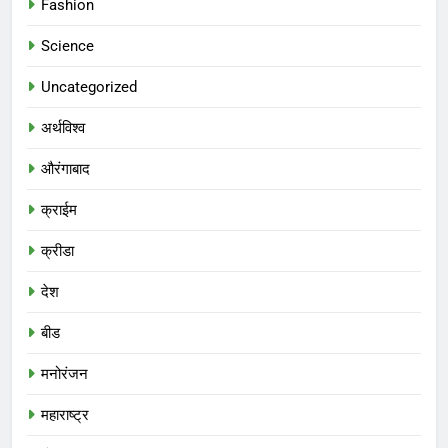
Fashion
Science
Uncategorized
अर्थविश्व
औरंगाबाद
क्राईम
क्रीडा
देश
बीड
मनोरंजन
महाराष्ट्र