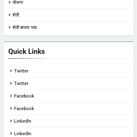
योजना
शेती
शेती बाजार भाव
Quick Links
Twitter
Twitter
Facebook
Facebook
LinkedIn
LinkedIn