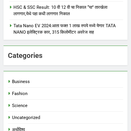
HSC & SSC Result: 10 वी 12 वी चा निकाल “या” तारखेला
लागणार,येथे पहा कधी लागणार निकाल
Tata Nano EV 2024:आता फक्त 1 लाख रुपये मध्ये येणार TATA
NANO इलेक्ट्रिक कार, 315 किलोमीटर अवरेज सह
Categories
Business
Fashion
Science
Uncategorized
अर्थविश्व