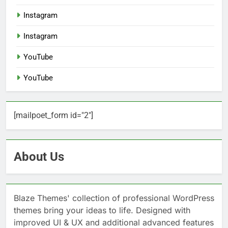
Instagram
Instagram
YouTube
YouTube
[mailpoet_form id="2"]
About Us
Blaze Themes' collection of professional WordPress
themes bring your ideas to life. Designed with
improved UI & UX and additional advanced features