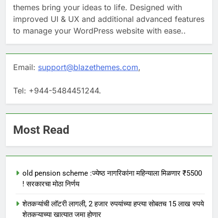
themes bring your ideas to life. Designed with
improved UI & UX and additional advanced features
to manage your WordPress website with ease..
Email:
support@blazethemes.com
,
Tel: +944-5484451244.
Most Read
old pension scheme :ज्येष्ठ नागरिकांना महिन्याला मिळणार ₹5500
! सरकारचा मोठा निर्णय
शेतकऱ्यांची लॉटरी लागली, 2 हजार रुपयांच्या हप्त्या सोबतच 15 लाख रुपये
शेतकऱ्याच्या खात्यात जमा होणार