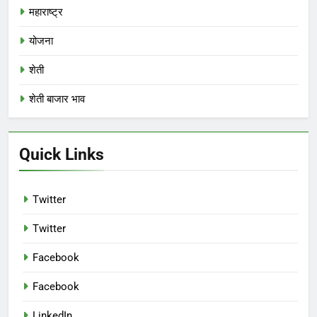
महाराष्ट्र
योजना
शेती
शेती बाजार भाव
Quick Links
Twitter
Twitter
Facebook
Facebook
LinkedIn