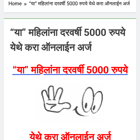
Home
“या” महिलांना दरवर्षी 5000 रुपये येथे करा ऑनलाईन अर्ज
“या” महिलांना दरवर्षी 5000 रुपये
येथे करा ऑनलाईन अर्ज
“या” महिलांना दरवर्षी 5000 रुपये
येथे करा ऑनलाईन अर्ज