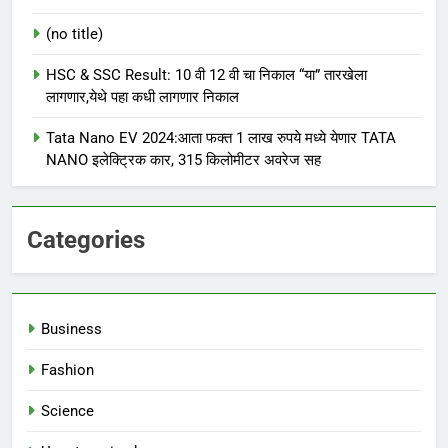
(no title)
HSC & SSC Result: 10 वी 12 वी चा निकाल “या” तारखेला
लागणार,येथे पहा कधी लागणार निकाल
Tata Nano EV 2024:आता फक्त 1 लाख रुपये मध्ये येणार TATA
NANO इलेक्ट्रिक कार, 315 किलोमीटर अवरेज सह
Categories
Business
Fashion
Science