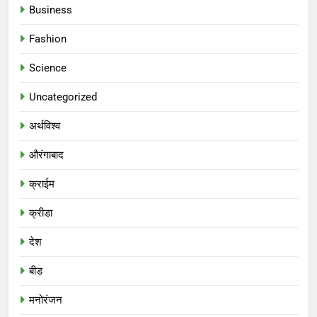
Business
Fashion
Science
Uncategorized
अर्थविश्व
औरंगाबाद
क्राईम
क्रीडा
देश
बीड
मनोरंजन