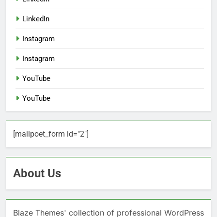
LinkedIn
Instagram
Instagram
YouTube
YouTube
[mailpoet_form id="2"]
About Us
Blaze Themes' collection of professional WordPress