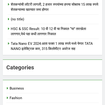
शेतकऱ्यांची लॉटरी लागली, 2 हजार रुपयांच्या हप्त्या सोबतच 15 लाख रुपये
शेतकऱ्याच्या खात्यात जमा होणार
(no title)
HSC & SSC Result: 10 वी 12 वी चा निकाल “या” तारखेला
लागणार,येथे पहा कधी लागणार निकाल
Tata Nano EV 2024:आता फक्त 1 लाख रुपये मध्ये येणार TATA
NANO इलेक्ट्रिक कार, 315 किलोमीटर अवरेज सह
Categories
Business
Fashion