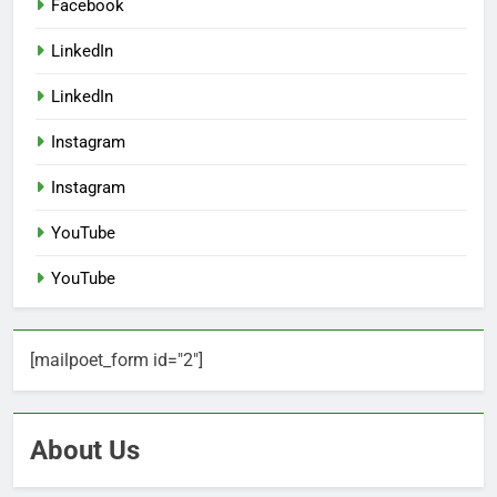
Facebook
LinkedIn
LinkedIn
Instagram
Instagram
YouTube
YouTube
[mailpoet_form id="2"]
About Us