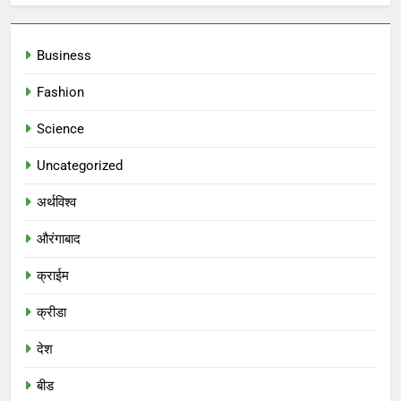
Business
Fashion
Science
Uncategorized
अर्थविश्व
औरंगाबाद
क्राईम
क्रीडा
देश
बीड