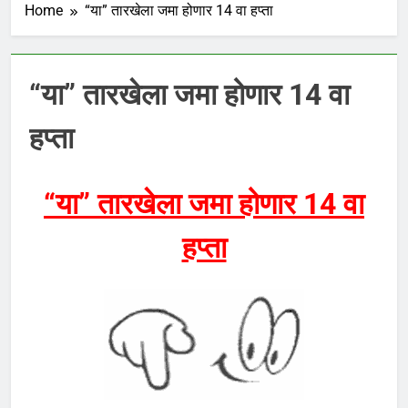
Home
“या” तारखेला जमा होणार 14 वा हप्ता
“या” तारखेला जमा होणार 14 वा
हप्ता
“या” तारखेला जमा होणार 14 वा
हप्ता