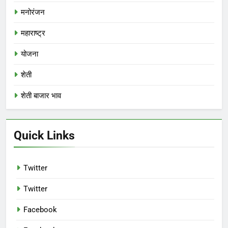
मनोरंजन
महाराष्ट्र
योजना
शेती
शेती बाजार भाव
Quick Links
Twitter
Twitter
Facebook