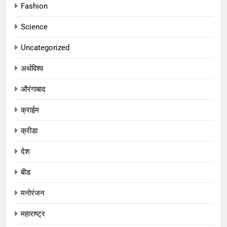
Fashion
Science
Uncategorized
अर्थविश्व
औरंगाबाद
क्राईम
क्रीडा
देश
बीड
मनोरंजन
महाराष्ट्र