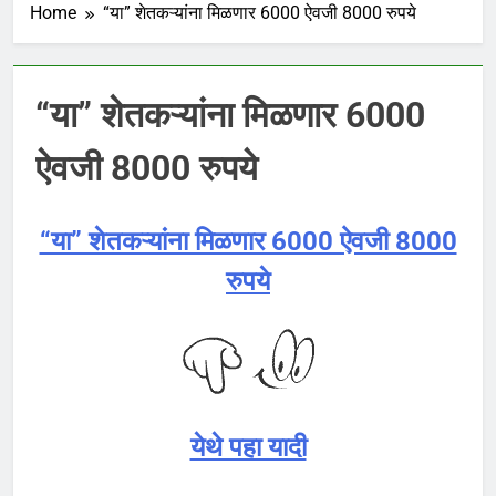
Home
“या” शेतकऱ्यांना मिळणार 6000 ऐवजी 8000 रुपये
“या” शेतकऱ्यांना मिळणार 6000
ऐवजी 8000 रुपये
“या” शेतकऱ्यांना मिळणार 6000 ऐवजी 8000
रुपये
येथे पहा यादी