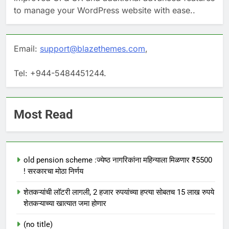
to manage your WordPress website with ease..
Email:
support@blazethemes.com
,
Tel: +944-5484451244.
Most Read
old pension scheme :ज्येष्ठ नागरिकांना महिन्याला मिळणार ₹5500
! सरकारचा मोठा निर्णय
शेतकऱ्यांची लॉटरी लागली, 2 हजार रुपयांच्या हप्त्या सोबतच 15 लाख रुपये
शेतकऱ्याच्या खात्यात जमा होणार
(no title)