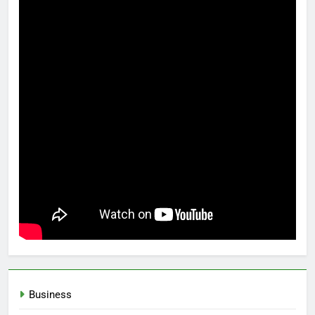
Business