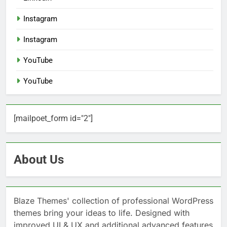
Instagram
Instagram
YouTube
YouTube
[mailpoet_form id="2"]
About Us
Blaze Themes' collection of professional WordPress
themes bring your ideas to life. Designed with
improved UI & UX and additional advanced features