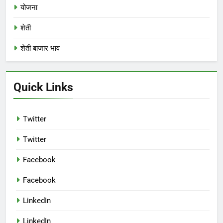
योजना
शेती
शेती बाजार भाव
Quick Links
Twitter
Twitter
Facebook
Facebook
LinkedIn
LinkedIn