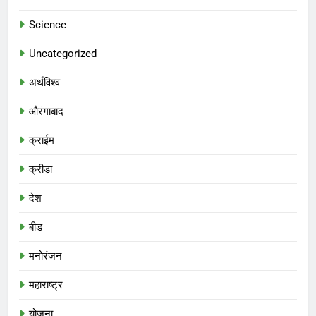
Science
Uncategorized
अर्थविश्व
औरंगाबाद
क्राईम
क्रीडा
देश
बीड
मनोरंजन
महाराष्ट्र
योजना