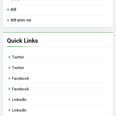
शेती
शेती बाजार भाव
Quick Links
Twitter
Twitter
Facebook
Facebook
LinkedIn
LinkedIn