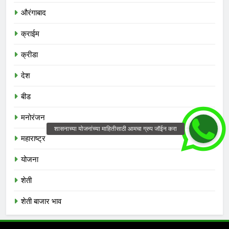
औरंगाबाद
क्राईम
क्रीडा
देश
बीड
मनोरंजन
महाराष्ट्र
योजना
शेती
शेती बाजार भाव