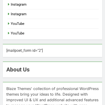
Instagram
Instagram
YouTube
YouTube
[mailpoet_form id="2"]
About Us
Blaze Themes' collection of professional WordPress
themes bring your ideas to life. Designed with
improved UI & UX and additional advanced features