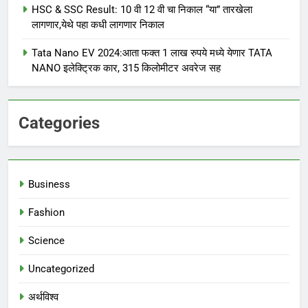
HSC & SSC Result: 10 वी 12 वी चा निकाल “या” तारखेला
लागणार,येथे पहा कधी लागणार निकाल
Tata Nano EV 2024:आता फक्त 1 लाख रुपये मध्ये येणार TATA
NANO इलेक्ट्रिक कार, 315 किलोमीटर अवरेज सह
Categories
Business
Fashion
Science
Uncategorized
अर्थविश्व