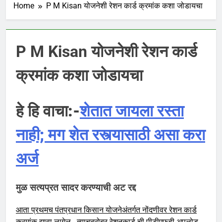
Home
P M Kisan योजनेशी रेशन कार्ड क्रमांक कशा जोडायचा
P M Kisan योजनेशी रेशन कार्ड
क्रमांक कशा जोडायचा
हे हि वाचा:-
शेतात जायला रस्ता
नाही; मग शेत रस्त्यासाठी असा करा
अर्ज
मुळ सत्यप्रत सादर करण्याची अट रद्द
आता प्रथमच पंतप्रधान किसान योजनेअंतर्गत नोंदणीवर रेशन कार्ड
क्रमांक द्यावा लागेल. त्याचबरोबर रेशनकार्ड ची पीडीएफही अपलोड