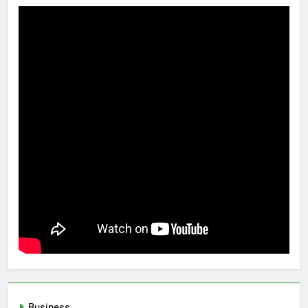
Business