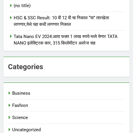
(no title)
HSC & SSC Result: 10 वी 12 वी चा निकाल “या” तारखेला
लागणार,येथे पहा कधी लागणार निकाल
Tata Nano EV 2024:आता फक्त 1 लाख रुपये मध्ये येणार TATA
NANO इलेक्ट्रिक कार, 315 किलोमीटर अवरेज सह
Categories
Business
Fashion
Science
Uncategorized