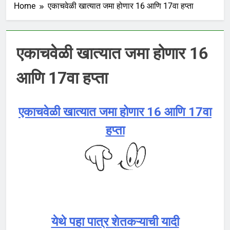
Home
एकाचवेळी खात्यात जमा होणार 16 आणि 17वा हप्ता
एकाचवेळी खात्यात जमा होणार 16
आणि 17वा हप्ता
एकाचवेळी खात्यात जमा होणार 16 आणि 17वा
हप्ता
येथे पहा पात्र शेतकऱ्याची यादी