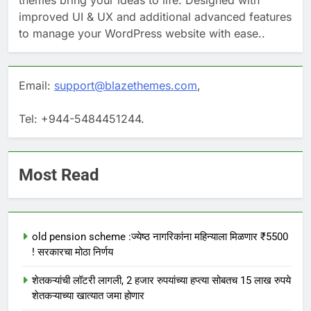
themes bring your ideas to life. Designed with
improved UI & UX and additional advanced features
to manage your WordPress website with ease..
Email:
support@blazethemes.com
,
Tel: +944-5484451244.
Most Read
old pension scheme :ज्येष्ठ नागरिकांना महिन्याला मिळणार ₹5500
! सरकारचा मोठा निर्णय
शेतकऱ्यांची लॉटरी लागली, 2 हजार रुपयांच्या हप्त्या सोबतच 15 लाख रुपये
शेतकऱ्याच्या खात्यात जमा होणार