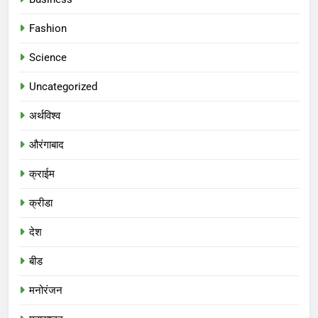
Fashion
Science
Uncategorized
अर्थविश्व
औरंगाबाद
क्राईम
क्रीडा
देश
बीड
मनोरंजन