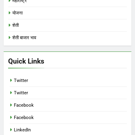
महाराष्ट्र
योजना
शेती
शेती बाजार भाव
Quick Links
Twitter
Twitter
Facebook
Facebook
LinkedIn