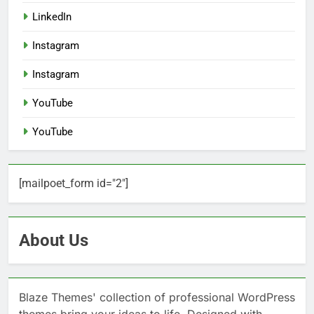
LinkedIn
Instagram
Instagram
YouTube
YouTube
[mailpoet_form id="2"]
About Us
Blaze Themes' collection of professional WordPress