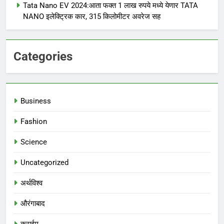
Tata Nano EV 2024:आता फक्त 1 लाख रुपये मध्ये येणार TATA
NANO इलेक्ट्रिक कार, 315 किलोमीटर अवरेज सह
Categories
Business
Fashion
Science
Uncategorized
अर्थविश्व
औरंगाबाद