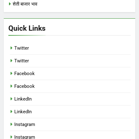
शेती बाजार भाव
Quick Links
Twitter
Twitter
Facebook
Facebook
LinkedIn
LinkedIn
Instagram
Instagram