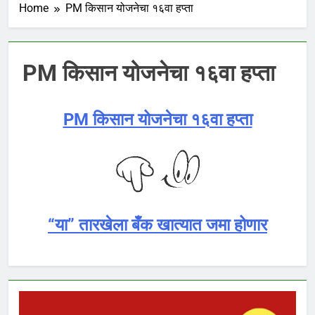
Home
PM किसान योजनेचा १६वा हप्ता
PM किसान योजनेचा १६वा हप्ता
PM किसान योजनेचा १६वा हप्ता
“या” तारखेला बँक खात्यात जमा होणार