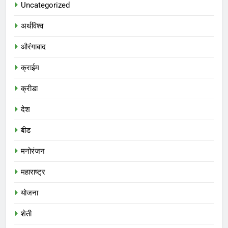
Uncategorized
अर्थविश्व
औरंगाबाद
क्राईम
क्रीडा
देश
बीड
मनोरंजन
महाराष्ट्र
योजना
शेती