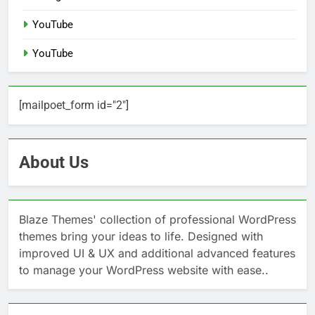
YouTube
YouTube
[mailpoet_form id="2"]
About Us
Blaze Themes' collection of professional WordPress
themes bring your ideas to life. Designed with
improved UI & UX and additional advanced features
to manage your WordPress website with ease..