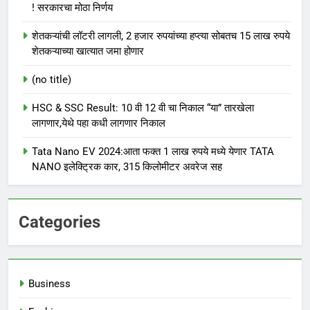
! सरकारचा मोठा निर्णय
शेतकऱ्यांची लॉटरी लागली, 2 हजार रुपयांच्या हप्त्या सोबतच 15 लाख रुपये
शेतकऱ्याच्या खात्यात जमा होणार
(no title)
HSC & SSC Result: 10 वी 12 वी चा निकाल “या” तारखेला
लागणार,येथे पहा कधी लागणार निकाल
Tata Nano EV 2024:आता फक्त 1 लाख रुपये मध्ये येणार TATA
NANO इलेक्ट्रिक कार, 315 किलोमीटर अवरेज सह
Categories
Business