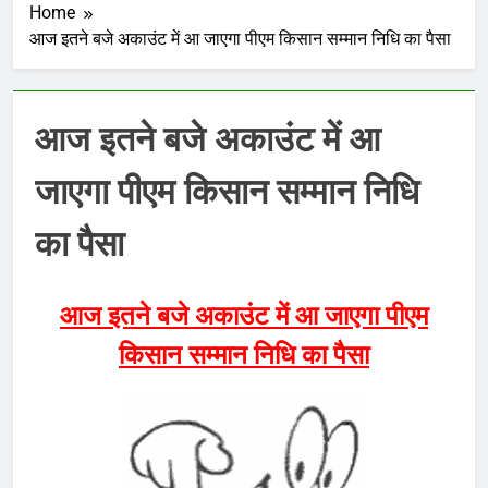
Home
आज इतने बजे अकाउंट में आ जाएगा पीएम किसान सम्मान निधि का पैसा
आज इतने बजे अकाउंट में आ
जाएगा पीएम किसान सम्मान निधि
का पैसा
आज इतने बजे अकाउंट में आ जाएगा पीएम
किसान सम्मान निधि का पैसा