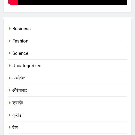
Business
Fashion
Science
Uncategorized
अर्थविश्व
औरंगाबाद
क्राईम
क्रीडा
देश