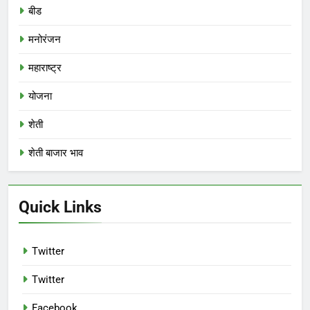
बीड
मनोरंजन
महाराष्ट्र
योजना
शेती
शेती बाजार भाव
Quick Links
Twitter
Twitter
Facebook