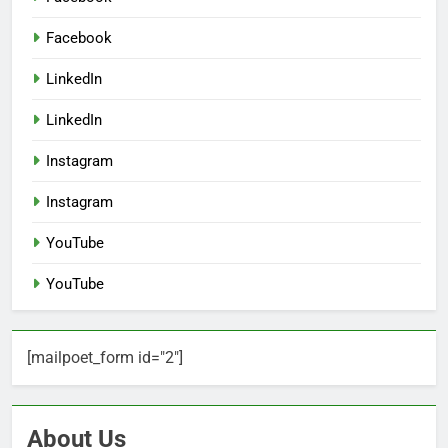
Facebook
LinkedIn
LinkedIn
Instagram
Instagram
YouTube
YouTube
[mailpoet_form id="2"]
About Us