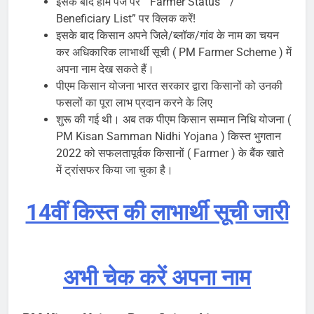
इसके बाद होम पेज पर “ Farmer Status ” / ”
Beneficiary List” पर क्लिक करें!
इसके बाद किसान अपने जिले/ब्लॉक/गांव के नाम का चयन
कर अधिकारिक लाभार्थी सूची ( PM Farmer Scheme ) में
अपना नाम देख सकते हैं।
पीएम किसान योजना भारत सरकार द्वारा किसानों को उनकी
फसलों का पूरा लाभ प्रदान करने के लिए
शुरू की गई थी। अब तक पीएम किसान सम्मान निधि योजना (
PM Kisan Samman Nidhi Yojana ) किस्त भुगतान
2022 को सफलतापूर्वक किसानों ( Farmer ) के बैंक खाते
में ट्रांसफर किया जा चुका है।
14वीं किस्त की लाभार्थी सूची जारी
अभी चेक करें अपना नाम