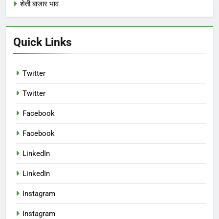
शेती बाजार भाव
Quick Links
Twitter
Twitter
Facebook
Facebook
LinkedIn
LinkedIn
Instagram
Instagram