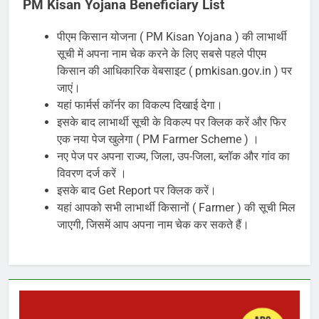
PM Kisan Yojana Beneficiary List
पीएम किसान योजना ( PM Kisan Yojana ) की लाभार्थी
सूची में अपना नाम चेक करने के लिए सबसे पहले पीएम
किसान की आधिकारिक वेबसाइट ( pmkisan.gov.in ) पर
जाएं।
यहां फार्मर्स कॉर्नर का विकल्प दिखाई देगा।
इसके बाद लाभार्थी सूची के विकल्प पर क्लिक करें और फिर
एक नया पेज खुलेगा ( PM Farmer Scheme ) ।
नए पेज पर अपना राज्य, जिला, उप-जिला, ब्लॉक और गांव का
विवरण दर्ज करें ।
इसके बाद Get Report पर क्लिक करें।
यहां आपको सभी लाभार्थी किसानों ( Farmer ) की सूची मिल
जाएगी, जिसमें आप अपना नाम चेक कर सकते हैं।