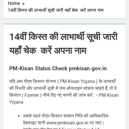
Home
14वीं किस्त की लाभार्थी सूची जारी यहाँ चेक करें अपना नाम
14वीं किस्त की लाभार्थी सूची जारी
यहाँ चेक करें अपना नाम
PM-Kisan Status Check pmkisan.gov.in
यदि आप पीएम किसान योजना ( PM Kisan Yojana ) के लाभार्थी
की स्थिति और लाभार्थी सूची में नाम ऑनलाइन जांचना चाहते हैं, तो वे
किसान ( Farmer ) नीचे दिए गए चरणों की जांच करें : –PM Kisan
Yojana
सबसे पहले पीएम किसान सम्मान निधि की आधिकारिक
वेबसाइट यानी www.pmkisan.gov.in पर जाएं।