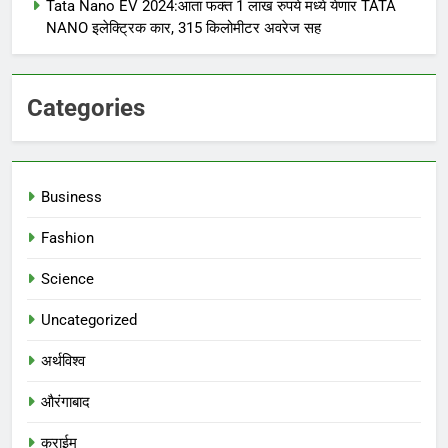
Tata Nano EV 2024:आता फक्त 1 लाख रुपये मध्ये येणार TATA
NANO इलेक्ट्रिक कार, 315 किलोमीटर अवरेज सह
Categories
Business
Fashion
Science
Uncategorized
अर्थविश्व
औरंगाबाद
क्राईम