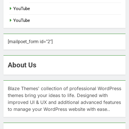
YouTube
YouTube
[mailpoet_form id="2"]
About Us
Blaze Themes' collection of professional WordPress
themes bring your ideas to life. Designed with
improved UI & UX and additional advanced features
to manage your WordPress website with ease..