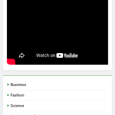
Business
Fashion
Science