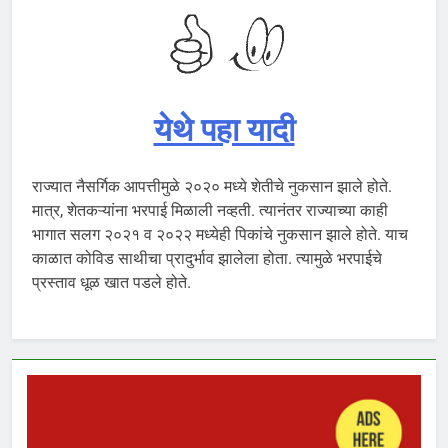
येथे पहा यादी
राज्यात नैसर्गिक आपत्तीमुळे २०२० मध्ये शेतीचे नुकसान झाले होते.
मात्र, शेतकऱ्यांना भरपाई मिळाली नव्हती. त्यानंतर राज्याच्या काही
भागात सलग २०२१ व २०२२ मध्येही पिकांचे नुकसान झाले होते. याच
काळात कोविड साथीचा प्रादुर्भाव झालेला होता. त्यामुळे भरपाईचे
प्रस्ताव धूळ खात पडले होते.