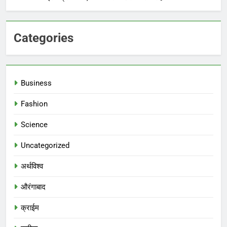
Categories
Business
Fashion
Science
Uncategorized
अर्थविश्व
औरंगाबाद
क्राईम