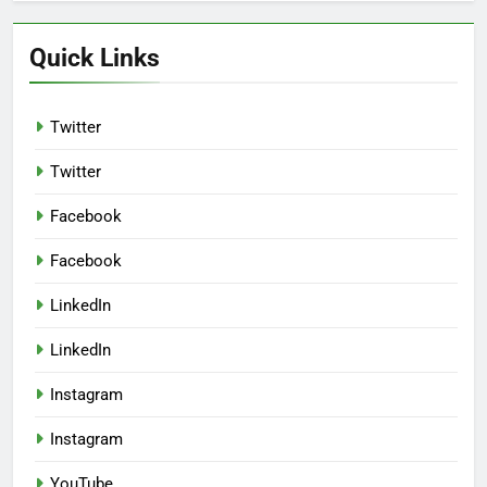
Quick Links
Twitter
Twitter
Facebook
Facebook
LinkedIn
LinkedIn
Instagram
Instagram
YouTube