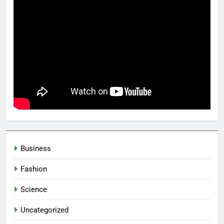
Business
Fashion
Science
Uncategorized