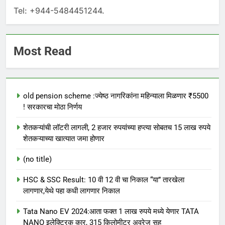
Tel: +944-5484451244.
Most Read
old pension scheme :ज्येष्ठ नागरिकांना महिन्याला मिळणार ₹5500
! सरकारचा मोठा निर्णय
शेतकऱ्यांची लॉटरी लागली, 2 हजार रुपयांच्या हप्त्या सोबतच 15 लाख रुपये
शेतकऱ्याच्या खात्यात जमा होणार
(no title)
HSC & SSC Result: 10 वी 12 वी चा निकाल “या” तारखेला
लागणार,येथे पहा कधी लागणार निकाल
Tata Nano EV 2024:आता फक्त 1 लाख रुपये मध्ये येणार TATA
NANO इलेक्ट्रिक कार, 315 किलोमीटर अवरेज सह