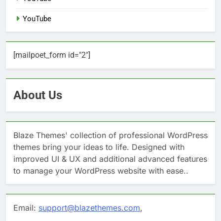
YouTube
[mailpoet_form id="2"]
About Us
Blaze Themes' collection of professional WordPress
themes bring your ideas to life. Designed with
improved UI & UX and additional advanced features
to manage your WordPress website with ease..
Email:
support@blazethemes.com
,