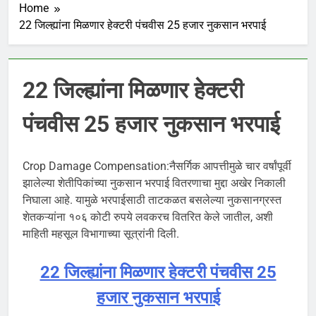
Home
22 जिल्ह्यांना मिळणार हेक्टरी पंचवीस 25 हजार नुकसान भरपाई
22 जिल्ह्यांना मिळणार हेक्टरी
पंचवीस 25 हजार नुकसान भरपाई
Crop Damage Compensation:नैसर्गिक आपत्तीमुळे चार वर्षांपूर्वी
झालेल्या शेतीपिकांच्या नुकसान भरपाई वितरणाचा मुद्दा अखेर निकाली
निघाला आहे. यामुळे भरपाईसाठी ताटकळत बसलेल्या नुकसानग्रस्त
शेतकऱ्यांना १०६ कोटी रुपये लवकरच वितरित केले जातील, अशी
माहिती महसूल विभागाच्या सूत्रांनी दिली.
22 जिल्ह्यांना मिळणार हेक्टरी पंचवीस 25
हजार नुकसान भरपाई