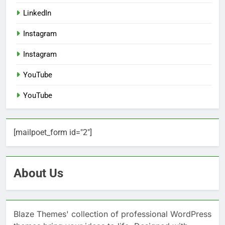
LinkedIn
Instagram
Instagram
YouTube
YouTube
[mailpoet_form id="2"]
About Us
Blaze Themes' collection of professional WordPress