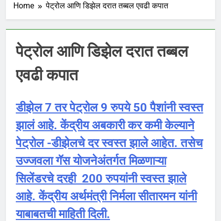
Home
पेट्रोल आणि डिझेल दरात तब्बल एवढी कपात
पेट्रोल आणि डिझेल दरात तब्बल
एवढी कपात
डीझेल 7 तर पेट्रोल 9 रुपये 50 पैशांनी स्वस्त
झालं आहे. केंद्रीय अबकारी कर कमी केल्याने
पेट्रोल -डीझेलचे दर स्वस्त झाले आहेत. तसेच
उज्जवला गॅस योजनेअंतर्गत मिळणाऱ्या
सिलेंडरचे दरही 200 रुपयांनी स्वस्त झाले
आहे. केंद्रीय अर्थमंत्री निर्मला सीतारमन यांनी
याबाबतची माहिती दिली.