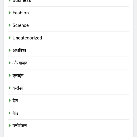
Business
Fashion
Science
Uncategorized
अर्थविश्व
औरंगाबाद
क्राईम
क्रीडा
देश
बीड
मनोरंजन