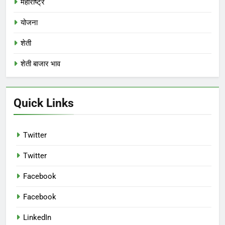
महाराष्ट्र
योजना
शेती
शेती बाजार भाव
Quick Links
Twitter
Twitter
Facebook
Facebook
LinkedIn