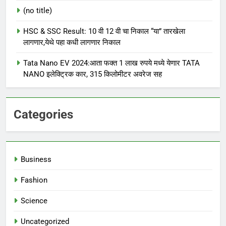
(no title)
HSC & SSC Result: 10 वी 12 वी चा निकाल “या” तारखेला
लागणार,येथे पहा कधी लागणार निकाल
Tata Nano EV 2024:आता फक्त 1 लाख रुपये मध्ये येणार TATA
NANO इलेक्ट्रिक कार, 315 किलोमीटर अवरेज सह
Categories
Business
Fashion
Science
Uncategorized