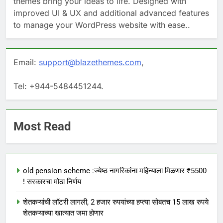
themes bring your ideas to life. Designed with
improved UI & UX and additional advanced features
to manage your WordPress website with ease..
Email:
support@blazethemes.com
,
Tel: +944-5484451244.
Most Read
old pension scheme :ज्येष्ठ नागरिकांना महिन्याला मिळणार ₹5500
! सरकारचा मोठा निर्णय
शेतकऱ्यांची लॉटरी लागली, 2 हजार रुपयांच्या हप्त्या सोबतच 15 लाख रुपये
शेतकऱ्याच्या खात्यात जमा होणार