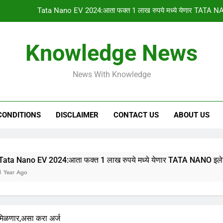
Tata Nano EV 2024:आता फक्त 1 लाख रुपये मध्ये येणार TATA NA
PM किसान योजनेचा 1
Knowledge News
gharkul yojana 2024:आपल्या गावची 2023-2024 ची सर
News With Knowledge
HSC & SSC Result: 10 वी 12 वी चा निकाल “या
Tata Nano EV 2024:आता फक्त 1 लाख रुपये मध्ये येणार TATA NA
CONDITIONS
DISCLAIMER
CONTACT US
ABOUT US
PM किसान योजनेचा 1
gharkul yojana 2024:आपल्या गावची 2023-2024 ची सर
 2024:आता फक्त 1 लाख रुपये मध्ये येणार TATA NANO इलेक्ट्रिक कार,
 मिळणार,असा करा अर्ज