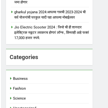
जमा होणार
gharkul yojana 2024:आपल्या गावची 2023-2024 ची
सर्व योजनांची घरकुल यादी पहा आपल्या मोबाईलवर
Jio Electric Scooter 2024 : जियो ची ही शानदार
इलेक्ट्रिक स्कूटर लवकरच होणारं लॉन्च , किंमतही आहे फक्तं
17,000 हजार रुपये.
Categories
Business
Fashion
Science