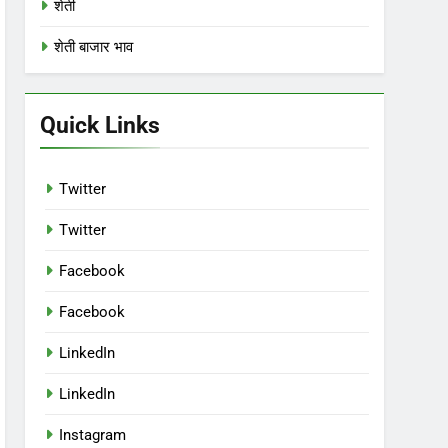
शेती
शेती बाजार भाव
Quick Links
Twitter
Twitter
Facebook
Facebook
LinkedIn
LinkedIn
Instagram