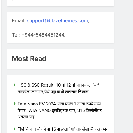
Email:
support@blazethemes.com
,
Tel: +944-5484451244.
Most Read
HSC & SSC Result: 10 वी 12 वी चा निकाल “या”
तारखेला लागणार,येथे पहा कधी लागणार निकाल
Tata Nano EV 2024:आता फक्त 1 लाख रुपये मध्ये
येणार TATA NANO इलेक्ट्रिक कार, 315 किलोमीटर
अवरेज सह
PM किसान योजनेचा 16 वा हप्ता “या” तारखेला बँक खात्यात