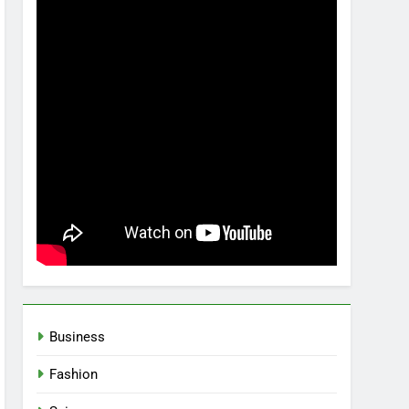
Business
Fashion