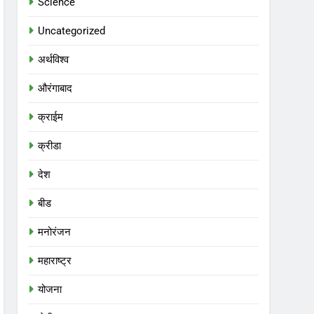
Science
Uncategorized
अर्थविश्व
औरंगाबाद
क्राईम
क्रीडा
देश
बीड
मनोरंजन
महाराष्ट्र
योजना