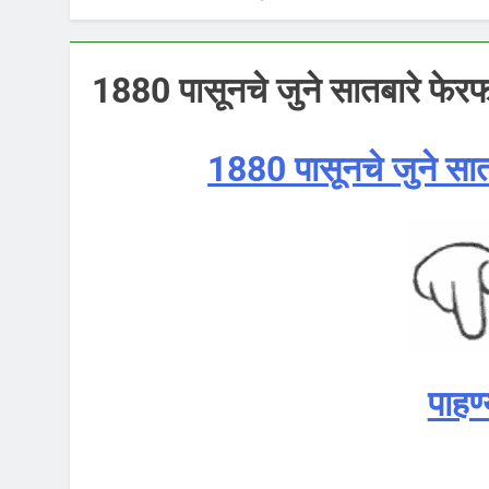
1880 पासूनचे जुने सातबारे फेर
1880 पासूनचे जुने सा
पाहण