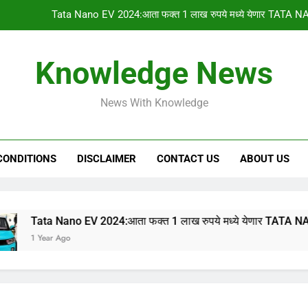
Tata Nano EV 2024:आता फक्त 1 लाख रुपये मध्ये येणार TATA NA
PM किसान योजनेचा 1
Knowledge News
gharkul yojana 2024:आपल्या गावची 2023-2024 ची सर
News With Knowledge
HSC & SSC Result: 10 वी 12 वी चा निकाल “या
Tata Nano EV 2024:आता फक्त 1 लाख रुपये मध्ये येणार TATA NA
CONDITIONS
DISCLAIMER
CONTACT US
ABOUT US
PM किसान योजनेचा 1
gharkul yojana 2024:आपल्या गावची 2023-2024 ची सर
Nano EV 2024:आता फक्त 1 लाख रुपये मध्ये येणार TATA NANO इलेक्ट्रि
Ago