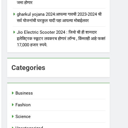
जमा होणार
gharkul yojana 2024:आपल्या गावची 2023-2024 ची
सर्व योजनांची घरकुल यादी पहा आपल्या मोबाईलवर
Jio Electric Scooter 2024 : जियो ची ही शानदार
इलेक्ट्रिक स्कूटर लवकरच होणारं लॉन्च , किंमतही आहे फक्तं
17,000 हजार रुपये.
Categories
Business
Fashion
Science