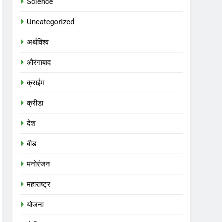
Science
Uncategorized
अर्थविश्व
औरंगाबाद
क्राईम
क्रीडा
देश
बीड
मनोरंजन
महाराष्ट्र
योजना