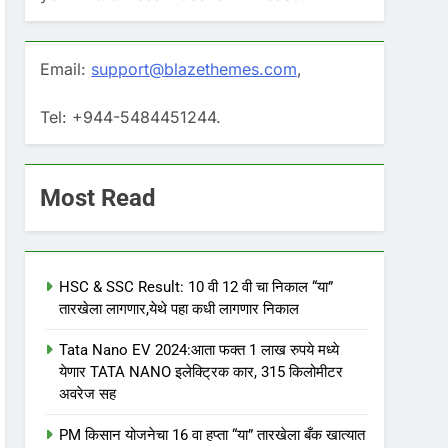
Email:
support@blazethemes.com
,
Tel: +944-5484451244.
Most Read
HSC & SSC Result: 10 वी 12 वी चा निकाल “या”
तारखेला लागणार,येथे पहा कधी लागणार निकाल
Tata Nano EV 2024:आता फक्त 1 लाख रुपये मध्ये
येणार TATA NANO इलेक्ट्रिक कार, 315 किलोमीटर
अवरेज सह
PM किसान योजनेचा 16 वा हप्ता “या” तारखेला बँक खात्यात