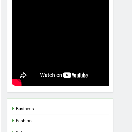
Business
Fashion