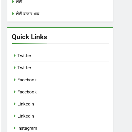
शेती
शेती बाजार भाव
Quick Links
Twitter
Twitter
Facebook
Facebook
LinkedIn
LinkedIn
Instagram