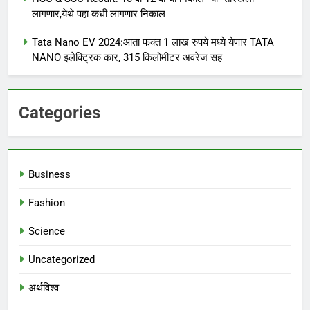
लागणार,येथे पहा कधी लागणार निकाल
Tata Nano EV 2024:आता फक्त 1 लाख रुपये मध्ये येणार TATA
NANO इलेक्ट्रिक कार, 315 किलोमीटर अवरेज सह
Categories
Business
Fashion
Science
Uncategorized
अर्थविश्व