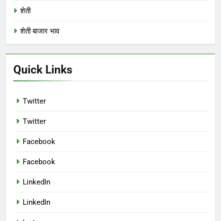
शेती
शेती बाजार भाव
Quick Links
Twitter
Twitter
Facebook
Facebook
LinkedIn
LinkedIn