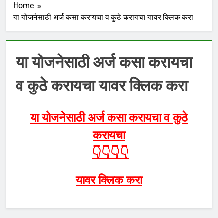
Home
या योजनेसाठी अर्ज कसा करायचा व कुठे करायचा यावर क्लिक करा
या योजनेसाठी अर्ज कसा करायचा
व कुठे करायचा यावर क्लिक करा
या योजनेसाठी अर्ज कसा करायचा व कुठे
करायचा
👇
👇
👇
👇
यावर क्लिक करा