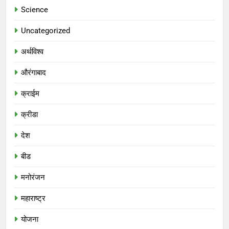
Science
Uncategorized
अर्थविश्व
औरंगाबाद
क्राईम
क्रीडा
देश
बीड
मनोरंजन
महाराष्ट्र
योजना