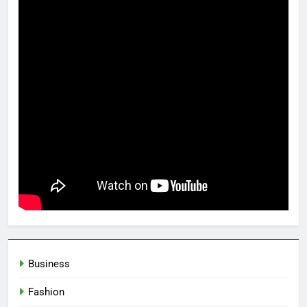
Business
Fashion