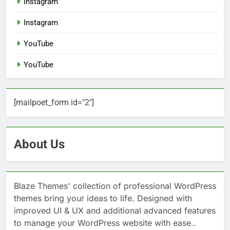
Instagram
Instagram
YouTube
YouTube
[mailpoet_form id="2"]
About Us
Blaze Themes' collection of professional WordPress
themes bring your ideas to life. Designed with
improved UI & UX and additional advanced features
to manage your WordPress website with ease..