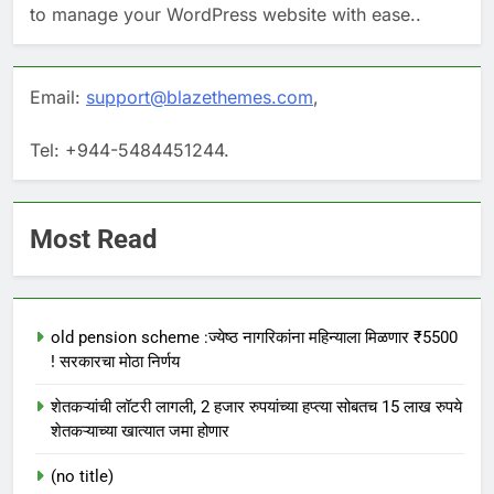
to manage your WordPress website with ease..
Email:
support@blazethemes.com
,
Tel: +944-5484451244.
Most Read
old pension scheme :ज्येष्ठ नागरिकांना महिन्याला मिळणार ₹5500
! सरकारचा मोठा निर्णय
शेतकऱ्यांची लॉटरी लागली, 2 हजार रुपयांच्या हप्त्या सोबतच 15 लाख रुपये
शेतकऱ्याच्या खात्यात जमा होणार
(no title)