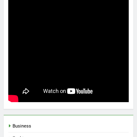
Business