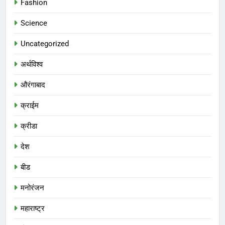
Fashion
Science
Uncategorized
अर्थविश्व
औरंगाबाद
क्राईम
क्रीडा
देश
बीड
मनोरंजन
महाराष्ट्र