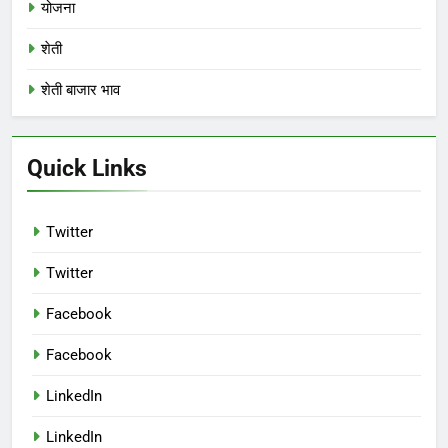
योजना
शेती
शेती बाजार भाव
Quick Links
Twitter
Twitter
Facebook
Facebook
LinkedIn
LinkedIn