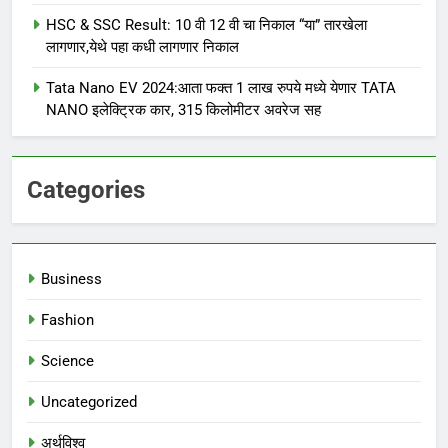
HSC & SSC Result: 10 वी 12 वी चा निकाल “या” तारखेला
लागणार,येथे पहा कधी लागणार निकाल
Tata Nano EV 2024:आता फक्त 1 लाख रुपये मध्ये येणार TATA
NANO इलेक्ट्रिक कार, 315 किलोमीटर अवरेज सह
Categories
Business
Fashion
Science
Uncategorized
अर्थविश्व