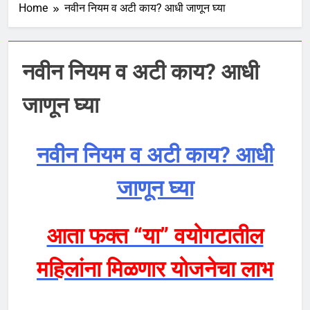
Home
नवीन नियम व अटी काय? आधी जाणून घ्या
नवीन नियम व अटी काय? आधी
जाणून घ्या
नवीन नियम व अटी काय? आधी
जाणून घ्या
आता फक्त “या” वयोगटातील
महिलांना मिळणार योजनेचा लाभ