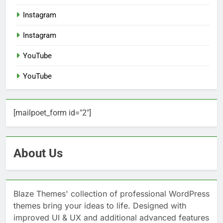
Instagram
Instagram
YouTube
YouTube
[mailpoet_form id="2"]
About Us
Blaze Themes' collection of professional WordPress
themes bring your ideas to life. Designed with
improved UI & UX and additional advanced features