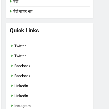
शेती
शेती बाजार भाव
Quick Links
Twitter
Twitter
Facebook
Facebook
LinkedIn
LinkedIn
Instagram