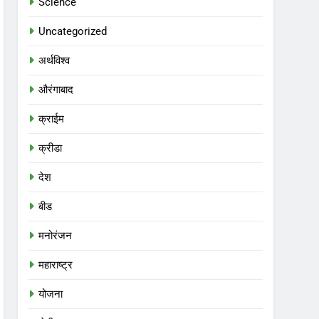
Science
Uncategorized
अर्थविश्व
औरंगाबाद
क्राईम
क्रीडा
देश
बीड
मनोरंजन
महाराष्ट्र
योजना