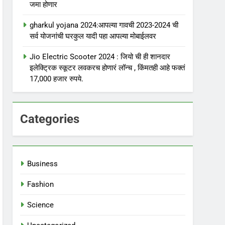
जमा होणार
gharkul yojana 2024:आपल्या गावची 2023-2024 ची
सर्व योजनांची घरकुल यादी पहा आपल्या मोबाईलवर
Jio Electric Scooter 2024 : जियो ची ही शानदार
इलेक्ट्रिक स्कूटर लवकरच होणारं लॉन्च , किंमतही आहे फक्तं
17,000 हजार रुपये.
Categories
Business
Fashion
Science