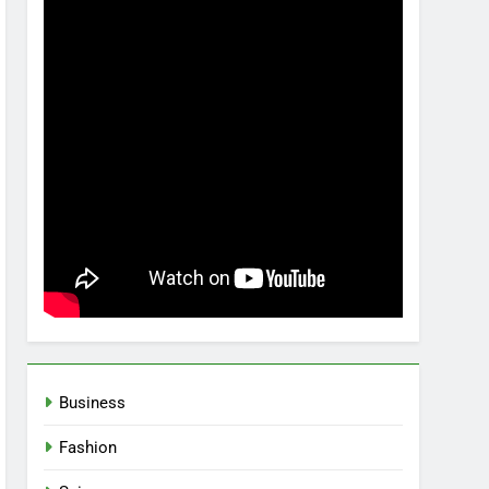
Business
Fashion