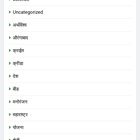
Uncategorized
अर्थविश्व
औरंगाबाद
क्राईम
क्रीडा
देश
बीड
मनोरंजन
महाराष्ट्र
योजना