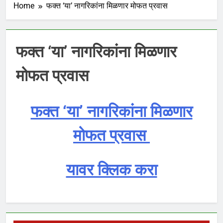
Home
फक्त ‘या’ नागरिकांना मिळणार मोफत प्रवास
फक्त ‘या’ नागरिकांना मिळणार
मोफत प्रवास
फक्त ‘या’ नागरिकांना मिळणार
मोफत प्रवास
यावर क्लिक करा