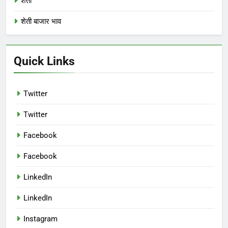
शेती
शेती बाजार भाव
Quick Links
Twitter
Twitter
Facebook
Facebook
LinkedIn
LinkedIn
Instagram