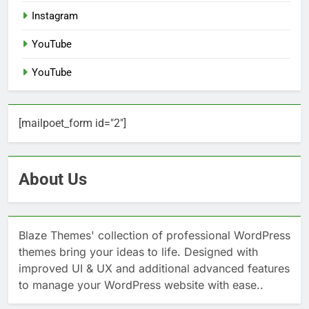
Instagram
YouTube
YouTube
[mailpoet_form id="2"]
About Us
Blaze Themes' collection of professional WordPress
themes bring your ideas to life. Designed with
improved UI & UX and additional advanced features
to manage your WordPress website with ease..