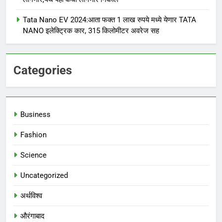
Tata Nano EV 2024:आता फक्त 1 लाख रुपये मध्ये येणार TATA
NANO इलेक्ट्रिक कार, 315 किलोमीटर अवरेज सह
Categories
Business
Fashion
Science
Uncategorized
अर्थविश्व
औरंगाबाद