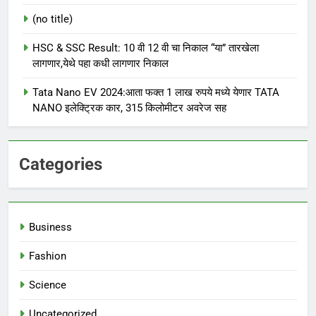
(no title)
HSC & SSC Result: 10 वी 12 वी चा निकाल “या” तारखेला
लागणार,येथे पहा कधी लागणार निकाल
Tata Nano EV 2024:आता फक्त 1 लाख रुपये मध्ये येणार TATA
NANO इलेक्ट्रिक कार, 315 किलोमीटर अवरेज सह
Categories
Business
Fashion
Science
Uncategorized