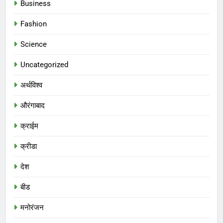
Business
Fashion
Science
Uncategorized
अर्थविश्व
औरंगाबाद
क्राईम
क्रीडा
देश
बीड
मनोरंजन