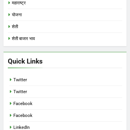
महाराष्ट्र
योजना
शेती
शेती बाजार भाव
Quick Links
Twitter
Twitter
Facebook
Facebook
LinkedIn