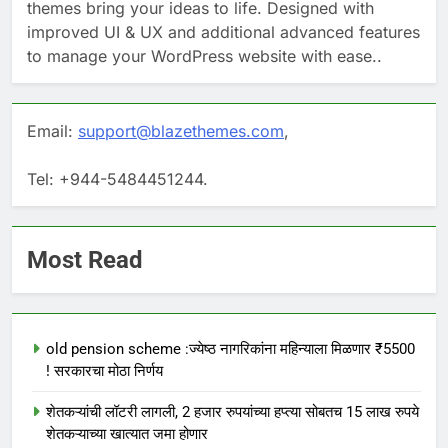
themes bring your ideas to life. Designed with
improved UI & UX and additional advanced features
to manage your WordPress website with ease..
Email:
support@blazethemes.com
,
Tel: +944-5484451244.
Most Read
old pension scheme :ज्येष्ठ नागरिकांना महिन्याला मिळणार ₹5500
! सरकारचा मोठा निर्णय
शेतकऱ्यांची लॉटरी लागली, 2 हजार रुपयांच्या हप्त्या सोबतच 15 लाख रुपये
शेतकऱ्याच्या खात्यात जमा होणार