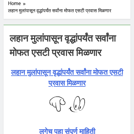
Home
लहान मुलांपासून वृद्धांपर्यंत सर्वांना मोफत एसटी प्रवास मिळणार
लहान मुलांपासून वृद्धांपर्यंत सर्वांना
मोफत एसटी प्रवास मिळणार
लहान मुलांपासून वृद्धांपर्यंत सर्वांना मोफत एसटी
प्रवास मिळणार
लगेच पहा संपूर्ण माहिती