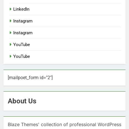
LinkedIn
Instagram
Instagram
YouTube
YouTube
[mailpoet_form id="2"]
About Us
Blaze Themes' collection of professional WordPress