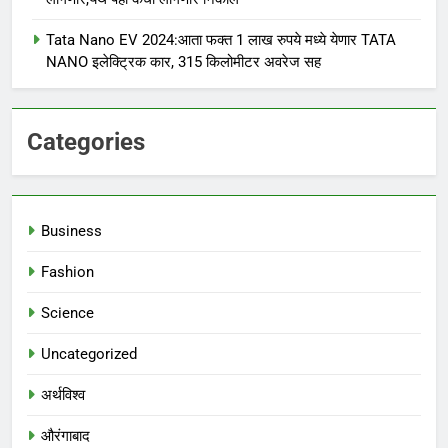
Tata Nano EV 2024:आता फक्त 1 लाख रुपये मध्ये येणार TATA
NANO इलेक्ट्रिक कार, 315 किलोमीटर अवरेज सह
Categories
Business
Fashion
Science
Uncategorized
अर्थविश्व
औरंगाबाद