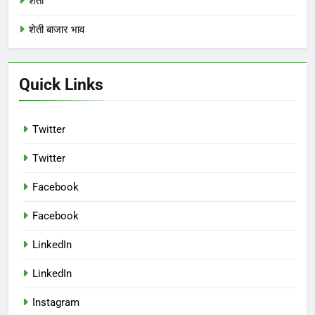
शेती
शेती बाजार भाव
Quick Links
Twitter
Twitter
Facebook
Facebook
LinkedIn
LinkedIn
Instagram