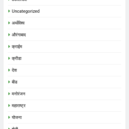
Uncategorized
अर्थविश्व
औरंगाबाद
क्राईम
क्रीडा
देश
बीड
मनोरंजन
महाराष्ट्र
योजना