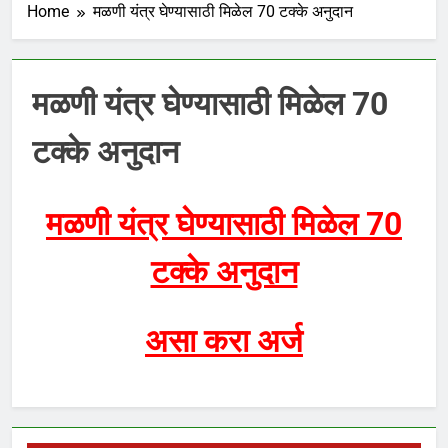
Home
मळणी यंत्र घेण्यासाठी मिळेल 70 टक्के अनुदान
मळणी यंत्र घेण्यासाठी मिळेल 70
टक्के अनुदान
मळणी यंत्र घेण्यासाठी मिळेल 70
टक्के अनुदान
असा करा अर्ज