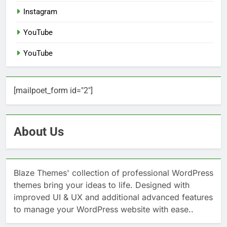
Instagram
YouTube
YouTube
[mailpoet_form id="2"]
About Us
Blaze Themes' collection of professional WordPress
themes bring your ideas to life. Designed with
improved UI & UX and additional advanced features
to manage your WordPress website with ease..