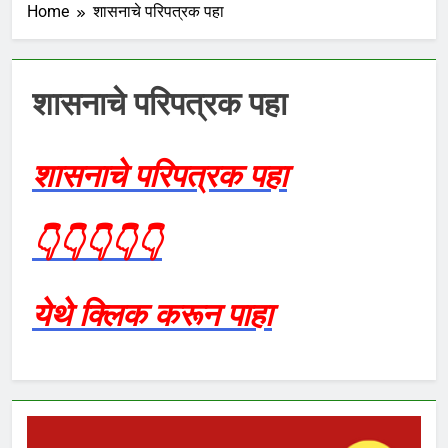
Home
शासनाचे परिपत्रक पहा
शासनाचे परिपत्रक पहा
शासनाचे परिपत्रक पहा
👇👇👇👇👇
येथे क्लिक करून पाहा