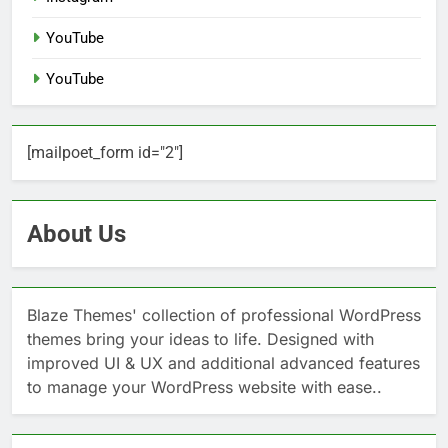
YouTube
YouTube
[mailpoet_form id="2"]
About Us
Blaze Themes' collection of professional WordPress
themes bring your ideas to life. Designed with
improved UI & UX and additional advanced features
to manage your WordPress website with ease..