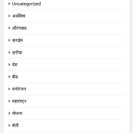
Uncategorized
अर्थविश्व
औरंगाबाद
क्राईम
क्रीडा
देश
बीड
मनोरंजन
महाराष्ट्र
योजना
शेती