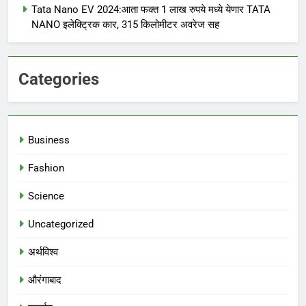
Tata Nano EV 2024:आता फक्त 1 लाख रुपये मध्ये येणार TATA
NANO इलेक्ट्रिक कार, 315 किलोमीटर अवरेज सह
Categories
Business
Fashion
Science
Uncategorized
अर्थविश्व
औरंगाबाद