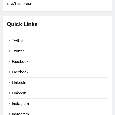
शेती बाजार भाव
Quick Links
Twitter
Twitter
Facebook
Facebook
LinkedIn
LinkedIn
Instagram
Instagram