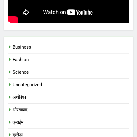
Business
Fashion
Science
Uncategorized
अर्थविश्व
औरंगाबाद
क्राईम
क्रीडा