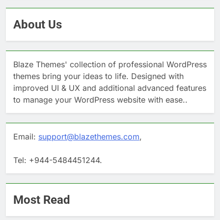
About Us
Blaze Themes' collection of professional WordPress
themes bring your ideas to life. Designed with
improved UI & UX and additional advanced features
to manage your WordPress website with ease..
Email:
support@blazethemes.com
,
Tel: +944-5484451244.
Most Read