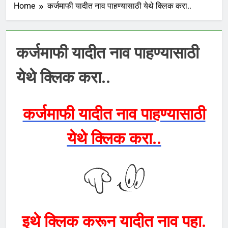
Home
कर्जमाफी यादीत नाव पाहण्यासाठी येथे क्लिक करा..
कर्जमाफी यादीत नाव पाहण्यासाठी
येथे क्लिक करा..
कर्जमाफी यादीत नाव पाहण्यासाठी
येथे क्लिक करा..
इथे क्लिक करून यादीत नाव पहा.