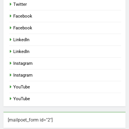
Twitter
Facebook
Facebook
LinkedIn
LinkedIn
Instagram
Instagram
YouTube
YouTube
[mailpoet_form id="2"]