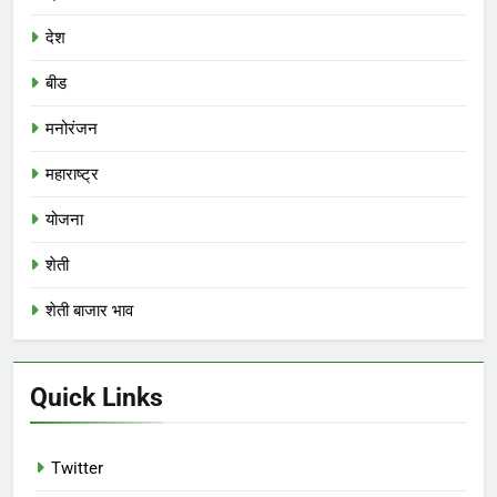
देश
बीड
मनोरंजन
महाराष्ट्र
योजना
शेती
शेती बाजार भाव
Quick Links
Twitter