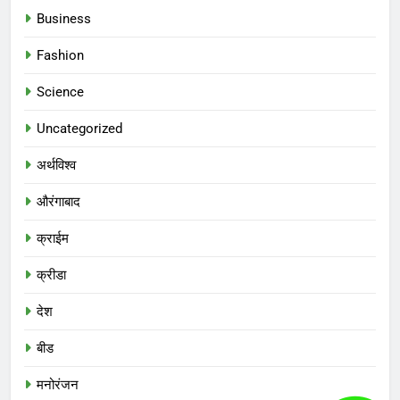
Business
Fashion
Science
Uncategorized
अर्थविश्व
औरंगाबाद
क्राईम
क्रीडा
देश
बीड
मनोरंजन