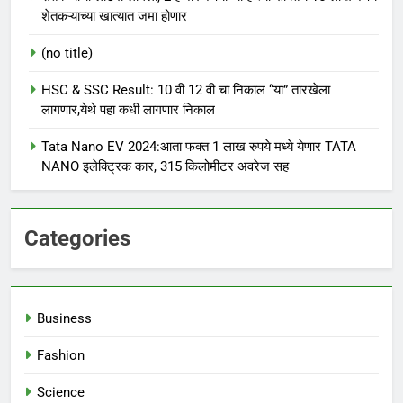
शेतकऱ्याच्या खात्यात जमा होणार
(no title)
HSC & SSC Result: 10 वी 12 वी चा निकाल “या” तारखेला
लागणार,येथे पहा कधी लागणार निकाल
Tata Nano EV 2024:आता फक्त 1 लाख रुपये मध्ये येणार TATA
NANO इलेक्ट्रिक कार, 315 किलोमीटर अवरेज सह
Categories
Business
Fashion
Science