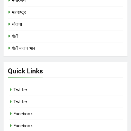
मनोरंजन
महाराष्ट्र
योजना
शेती
शेती बाजार भाव
Quick Links
Twitter
Twitter
Facebook
Facebook