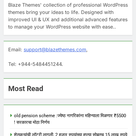
Blaze Themes' collection of professional WordPress
themes bring your ideas to life. Designed with
improved UI & UX and additional advanced features
to manage your WordPress website with ease..
Email:
support@blazethemes.com
,
Tel: +944-5484451244.
Most Read
old pension scheme :ज्येष्ठ नागरिकांना महिन्याला मिळणार ₹5500
! सरकारचा मोठा निर्णय
शेतकऱ्यांची लॉटरी लागली, 2 हजार रुपयांच्या हप्त्या सोबतच 15 लाख रुपये