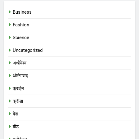
Business
Fashion
Science
Uncategorized
अर्थविश्व
औरंगाबाद
क्राईम
क्रीडा
देश
बीड