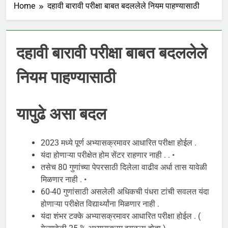
Home
दहावी बारावी परीक्षा बाबत बदललेले नियम पाहण्यासाठी
दहावी बारावी परीक्षा बाबत बदललेले
नियम पाहण्यासाठी
यापुढे असा बदल
2023 मध्ये पूर्ण अभ्यासक्रमावर आधारित परीक्षा होईल .
यंदा होणाऱ्या परीक्षेत होम सेंटर राहणार नाही . . •
तसेच 80 गुणांच्या पेपरसाठी दिलेला वाढीव अर्धा तास यावेळी
मिळणार नाही . •
60-40 गुणांसाठी असलेली अधिकची पंधरा टांची सवलत यंदा
होणाऱ्या परीक्षेत विद्यार्थ्यांना मिळणार नाही .
यंदा शंभर टक्के अभ्यासक्रमावर आधारित परीक्षा होईल . (