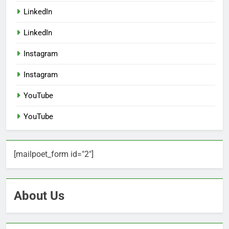
LinkedIn
LinkedIn
Instagram
Instagram
YouTube
YouTube
[mailpoet_form id="2"]
About Us