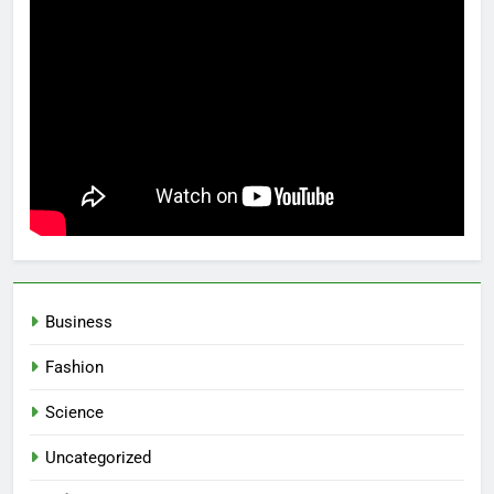
Business
Fashion
Science
Uncategorized