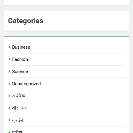
Categories
Business
Fashion
Science
Uncategorized
अर्थविश्व
औरंगाबाद
क्राईम
क्रीडा