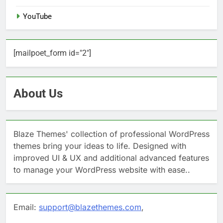
YouTube
[mailpoet_form id="2"]
About Us
Blaze Themes' collection of professional WordPress
themes bring your ideas to life. Designed with
improved UI & UX and additional advanced features
to manage your WordPress website with ease..
Email:
support@blazethemes.com
,