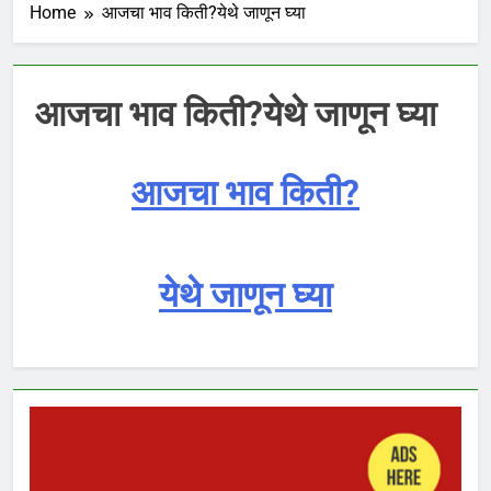
Home
आजचा भाव किती?येथे जाणून घ्या
आजचा भाव किती?येथे जाणून घ्या
आजचा भाव किती?
येथे जाणून घ्या