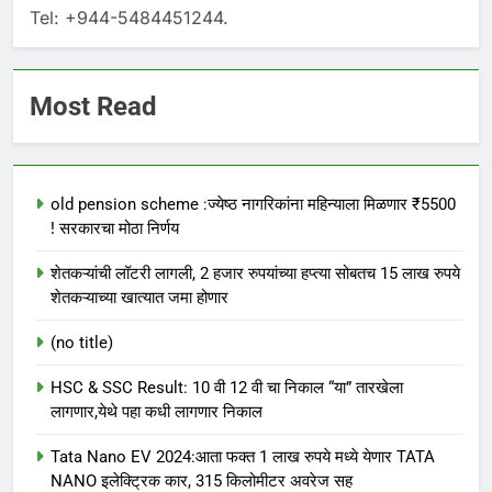
Tel: +944-5484451244.
Most Read
old pension scheme :ज्येष्ठ नागरिकांना महिन्याला मिळणार ₹5500
! सरकारचा मोठा निर्णय
शेतकऱ्यांची लॉटरी लागली, 2 हजार रुपयांच्या हप्त्या सोबतच 15 लाख रुपये
शेतकऱ्याच्या खात्यात जमा होणार
(no title)
HSC & SSC Result: 10 वी 12 वी चा निकाल “या” तारखेला
लागणार,येथे पहा कधी लागणार निकाल
Tata Nano EV 2024:आता फक्त 1 लाख रुपये मध्ये येणार TATA
NANO इलेक्ट्रिक कार, 315 किलोमीटर अवरेज सह