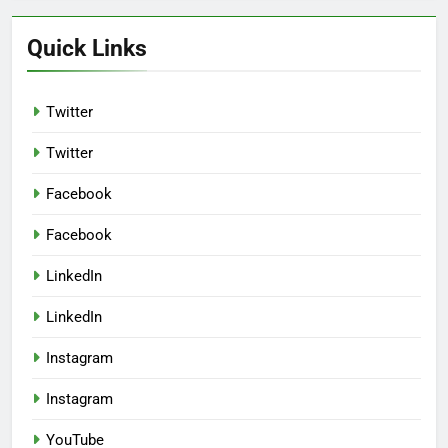
Quick Links
Twitter
Twitter
Facebook
Facebook
LinkedIn
LinkedIn
Instagram
Instagram
YouTube