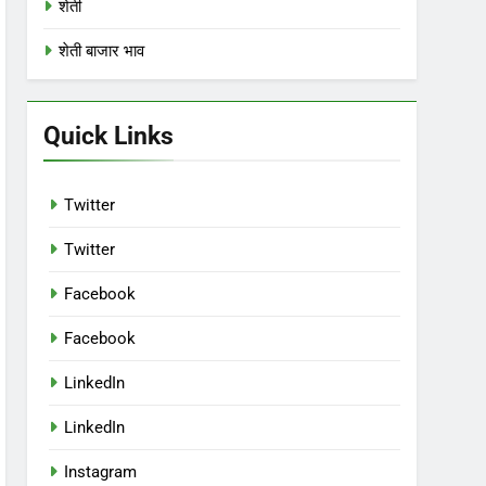
शेती
शेती बाजार भाव
Quick Links
Twitter
Twitter
Facebook
Facebook
LinkedIn
LinkedIn
Instagram