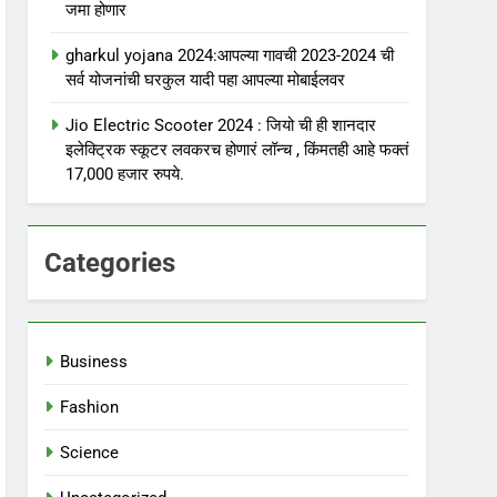
जमा होणार
gharkul yojana 2024:आपल्या गावची 2023-2024 ची
सर्व योजनांची घरकुल यादी पहा आपल्या मोबाईलवर
Jio Electric Scooter 2024 : जियो ची ही शानदार
इलेक्ट्रिक स्कूटर लवकरच होणारं लॉन्च , किंमतही आहे फक्तं
17,000 हजार रुपये.
Categories
Business
Fashion
Science