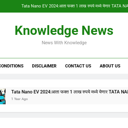
Tata Nano EV 2024:आता फक्त 1 लाख रुपये मध्ये येणार TATA NA
PM किसान योजनेचा 1
Knowledge News
gharkul yojana 2024:आपल्या गावची 2023-2024 ची सर
News With Knowledge
HSC & SSC Result: 10 वी 12 वी चा निकाल “या
Tata Nano EV 2024:आता फक्त 1 लाख रुपये मध्ये येणार TATA NA
CONDITIONS
DISCLAIMER
CONTACT US
ABOUT US
PM किसान योजनेचा 1
gharkul yojana 2024:आपल्या गावची 2023-2024 ची सर
ano EV 2024:आता फक्त 1 लाख रुपये मध्ये येणार TATA NANO इलेक्ट्रिक
Ago