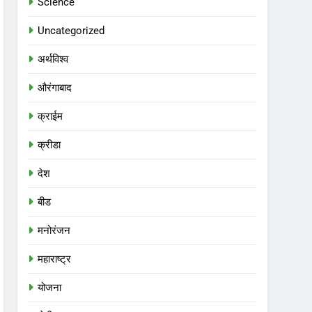
Science
Uncategorized
अर्थविश्व
औरंगाबाद
क्राईम
क्रीडा
देश
बीड
मनोरंजन
महाराष्ट्र
योजना