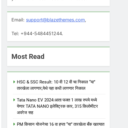
Email:
support@blazethemes.com
,
Tel: +944-5484451244.
Most Read
HSC & SSC Result: 10 वी 12 वी चा निकाल “या”
तारखेला लागणार,येथे पहा कधी लागणार निकाल
Tata Nano EV 2024:आता फक्त 1 लाख रुपये मध्ये
येणार TATA NANO इलेक्ट्रिक कार, 315 किलोमीटर
अवरेज सह
PM किसान योजनेचा 16 वा हप्ता “या” तारखेला बँक खात्यात