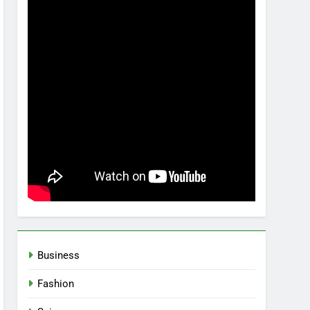
Business
Fashion