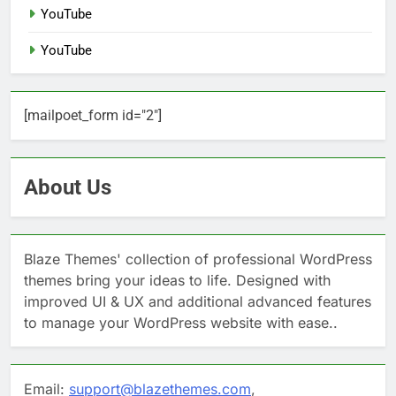
YouTube
YouTube
[mailpoet_form id="2"]
About Us
Blaze Themes' collection of professional WordPress
themes bring your ideas to life. Designed with
improved UI & UX and additional advanced features
to manage your WordPress website with ease..
Email:
support@blazethemes.com
,