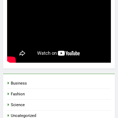
Business
Fashion
Science
Uncategorized