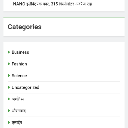
NANO इलेक्ट्रिक कार, 315 किलोमीटर अवरेज सह
Categories
Business
Fashion
Science
Uncategorized
अर्थविश्व
औरंगाबाद
क्राईम