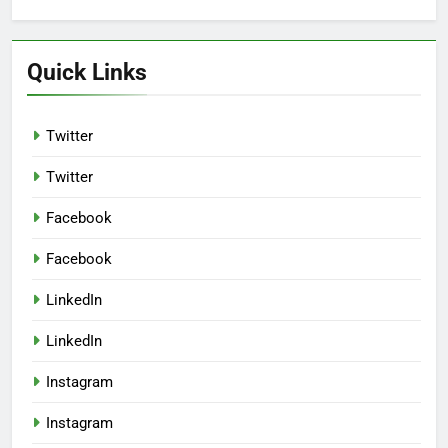
Quick Links
Twitter
Twitter
Facebook
Facebook
LinkedIn
LinkedIn
Instagram
Instagram