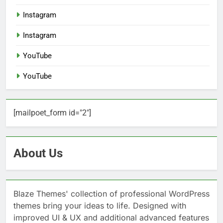
Instagram
Instagram
YouTube
YouTube
[mailpoet_form id="2"]
About Us
Blaze Themes' collection of professional WordPress
themes bring your ideas to life. Designed with
improved UI & UX and additional advanced features