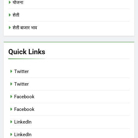
योजना
शेती
शेती बाजार भाव
Quick Links
Twitter
Twitter
Facebook
Facebook
LinkedIn
LinkedIn