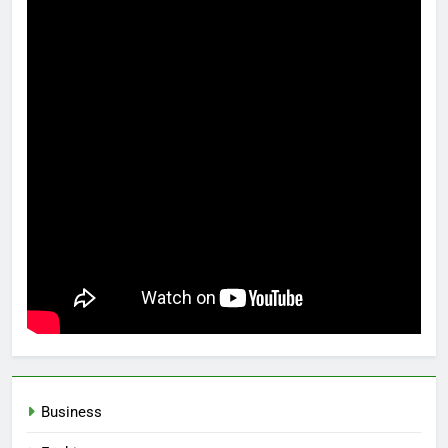
Business