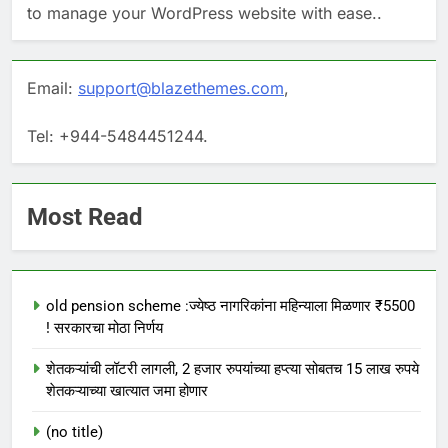
to manage your WordPress website with ease..
Email:
support@blazethemes.com
,
Tel: +944-5484451244.
Most Read
old pension scheme :ज्येष्ठ नागरिकांना महिन्याला मिळणार ₹5500
! सरकारचा मोठा निर्णय
शेतकऱ्यांची लॉटरी लागली, 2 हजार रुपयांच्या हप्त्या सोबतच 15 लाख रुपये
शेतकऱ्याच्या खात्यात जमा होणार
(no title)