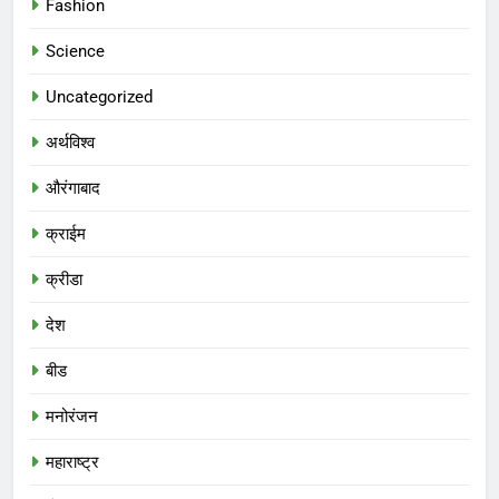
Fashion
Science
Uncategorized
अर्थविश्व
औरंगाबाद
क्राईम
क्रीडा
देश
बीड
मनोरंजन
महाराष्ट्र