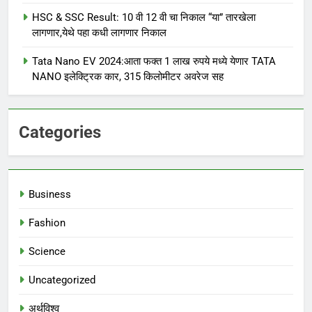
HSC & SSC Result: 10 वी 12 वी चा निकाल “या” तारखेला
लागणार,येथे पहा कधी लागणार निकाल
Tata Nano EV 2024:आता फक्त 1 लाख रुपये मध्ये येणार TATA
NANO इलेक्ट्रिक कार, 315 किलोमीटर अवरेज सह
Categories
Business
Fashion
Science
Uncategorized
अर्थविश्व