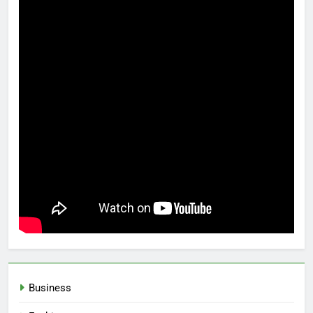
Business