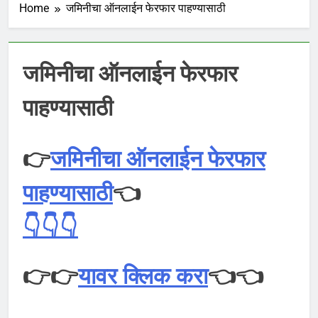
Home
जमिनीचा ऑनलाईन फेरफार पाहण्यासाठी
जमिनीचा ऑनलाईन फेरफार
पाहण्यासाठी
👉
जमिनीचा ऑनलाईन फेरफार
पाहण्यासाठी
👈
👇👇👇
👉👉
यावर क्लिक करा
👈👈