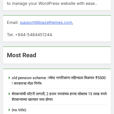
to manage your WordPress website with ease..
Email:
support@blazethemes.com
,
Tel: +944-5484451244.
Most Read
old pension scheme :ज्येष्ठ नागरिकांना महिन्याला मिळणार ₹5500
! सरकारचा मोठा निर्णय
शेतकऱ्यांची लॉटरी लागली, 2 हजार रुपयांच्या हप्त्या सोबतच 15 लाख रुपये
शेतकऱ्याच्या खात्यात जमा होणार
(no title)