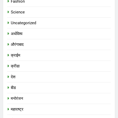
Fashion
Science
Uncategorized
अर्थविश्व
औरंगाबाद
क्राईम
क्रीडा
देश
बीड
मनोरंजन
महाराष्ट्र