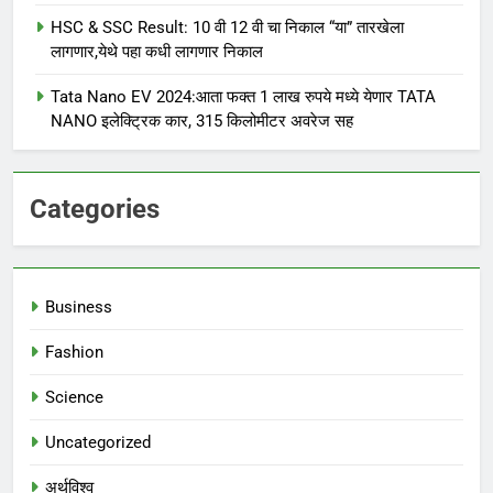
HSC & SSC Result: 10 वी 12 वी चा निकाल “या” तारखेला
लागणार,येथे पहा कधी लागणार निकाल
Tata Nano EV 2024:आता फक्त 1 लाख रुपये मध्ये येणार TATA
NANO इलेक्ट्रिक कार, 315 किलोमीटर अवरेज सह
Categories
Business
Fashion
Science
Uncategorized
अर्थविश्व