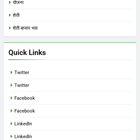
योजना
शेती
शेती बाजार भाव
Quick Links
Twitter
Twitter
Facebook
Facebook
LinkedIn
LinkedIn