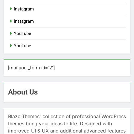
Instagram
Instagram
YouTube
YouTube
[mailpoet_form id="2"]
About Us
Blaze Themes' collection of professional WordPress
themes bring your ideas to life. Designed with
improved UI & UX and additional advanced features