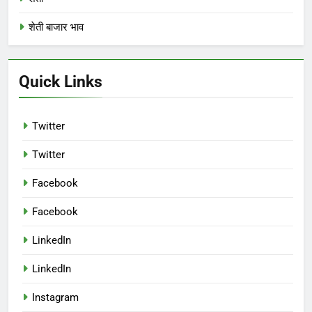
शेती बाजार भाव
Quick Links
Twitter
Twitter
Facebook
Facebook
LinkedIn
LinkedIn
Instagram