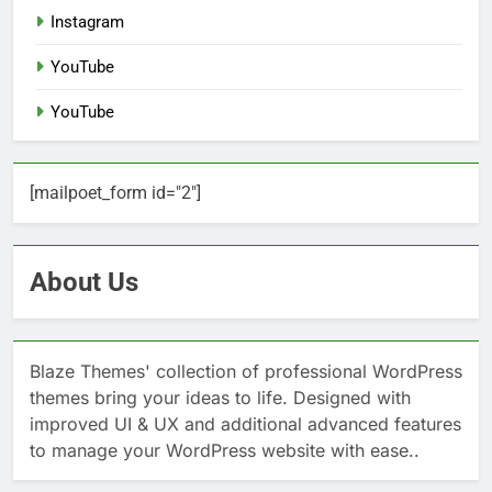
Instagram
YouTube
YouTube
[mailpoet_form id="2"]
About Us
Blaze Themes' collection of professional WordPress
themes bring your ideas to life. Designed with
improved UI & UX and additional advanced features
to manage your WordPress website with ease..