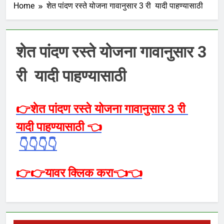
Home
शेत पांदण रस्ते योजना गावानुसार 3 री यादी पाहण्यासाठी
शेत पांदण रस्ते योजना गावानुसार 3
री यादी पाहण्यासाठी
👉शेत पांदण रस्ते योजना गावानुसार 3 री
यादी पाहण्यासाठी
👈
👇👇👇👇
👉👉
यावर क्लिक करा
👈👈