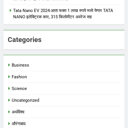
Tata Nano EV 2024:आता फक्त 1 लाख रुपये मध्ये येणार TATA
NANO इलेक्ट्रिक कार, 315 किलोमीटर अवरेज सह
Categories
Business
Fashion
Science
Uncategorized
अर्थविश्व
औरंगाबाद