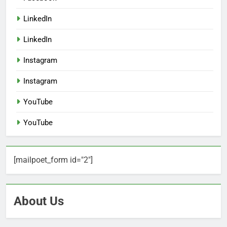
LinkedIn
LinkedIn
Instagram
Instagram
YouTube
YouTube
[mailpoet_form id="2"]
About Us