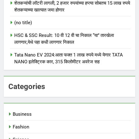
शेतकऱ्यांची लॉटरी लागली, 2 हजार रुपयांच्या हप्त्या सोबतच 15 लाख रुपये
शेतकऱ्याच्या खात्यात जमा होणार
(no title)
HSC & SSC Result: 10 वी 12 वी चा निकाल “या” तारखेला
लागणार,येथे पहा कधी लागणार निकाल
Tata Nano EV 2024:आता फक्त 1 लाख रुपये मध्ये येणार TATA
NANO इलेक्ट्रिक कार, 315 किलोमीटर अवरेज सह
Categories
Business
Fashion