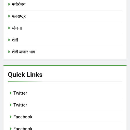
मनोरंजन
महाराष्ट्र
योजना
शेती
शेती बाजार भाव
Quick Links
Twitter
Twitter
Facebook
Facebook