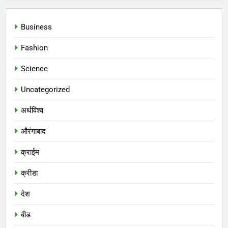
Business
Fashion
Science
Uncategorized
अर्थविश्व
औरंगाबाद
क्राईम
क्रीडा
देश
बीड