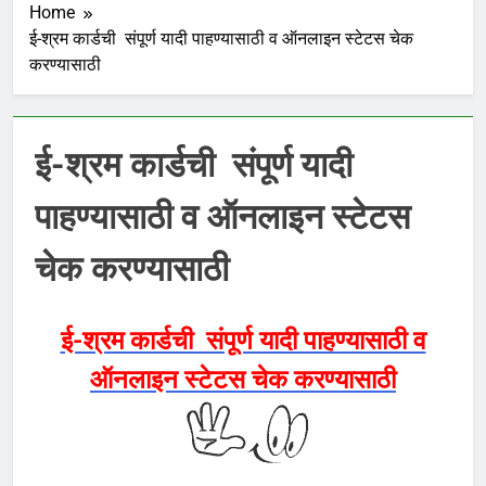
Home
ई-श्रम कार्डची संपूर्ण यादी पाहण्यासाठी व ऑनलाइन स्टेटस चेक
करण्यासाठी
ई-श्रम कार्डची संपूर्ण यादी
पाहण्यासाठी व ऑनलाइन स्टेटस
चेक करण्यासाठी
ई-श्रम कार्डची संपूर्ण यादी पाहण्यासाठी व
ऑनलाइन स्टेटस चेक करण्यासाठी