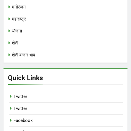
मनोरंजन
महाराष्ट्र
योजना
शेती
शेती बाजार भाव
Quick Links
Twitter
Twitter
Facebook