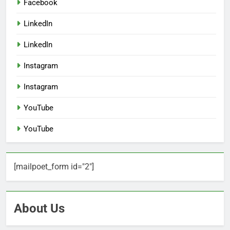
Facebook
LinkedIn
LinkedIn
Instagram
Instagram
YouTube
YouTube
[mailpoet_form id="2"]
About Us