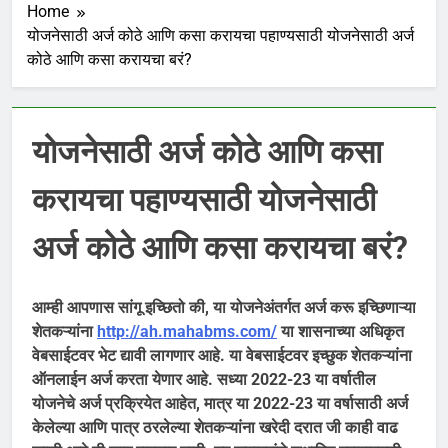
Home
योजनेसाठी अर्ज कोठे आणि कसा करायचा पहाण्यसाठी योजनेसाठी अर्ज
कोठे आणि कसा करायचा बरं?
योजनेसाठी अर्ज कोठे आणि कसा
करायचा पहाण्यसाठी योजनेसाठी
अर्ज कोठे आणि कसा करायचा बरं?
आम्ही आपणास सांगू इच्छितो की, या योजनेअंतर्गत अर्ज करू इच्छिणाऱ्या
शेतकऱ्यांना
http://ah.mahabms.com/
या शासनाच्या अधिकृत
वेबसाईटवर भेट द्यावी लागणार आहे. या वेबसाईटवर इच्छुक शेतकऱ्यांना
ऑनलाईन अर्ज करता येणार आहे. सध्या 2022-23 या वर्षातील
योजनेचे अर्ज प्रक्रियेत आहेत, मात्र या 2022-23 या वर्षासाठी अर्ज
केलेल्या आणि पात्र ठरलेल्या शेतकऱ्यांना खरेदी दरात जी काही वाढ