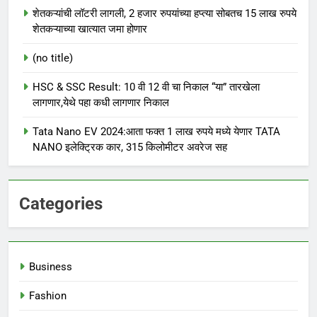
शेतकऱ्यांची लॉटरी लागली, 2 हजार रुपयांच्या हप्त्या सोबतच 15 लाख रुपये
शेतकऱ्याच्या खात्यात जमा होणार
(no title)
HSC & SSC Result: 10 वी 12 वी चा निकाल “या” तारखेला
लागणार,येथे पहा कधी लागणार निकाल
Tata Nano EV 2024:आता फक्त 1 लाख रुपये मध्ये येणार TATA
NANO इलेक्ट्रिक कार, 315 किलोमीटर अवरेज सह
Categories
Business
Fashion