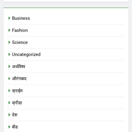
Business
Fashion
Science
Uncategorized
अर्थविश्व
औरंगाबाद
क्राईम
क्रीडा
देश
बीड