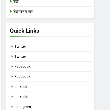
शेती
शेती बाजार भाव
Quick Links
Twitter
Twitter
Facebook
Facebook
LinkedIn
LinkedIn
Instagram