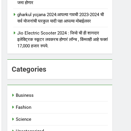
जमा होणार
gharkul yojana 2024:आपल्या गावची 2023-2024 ची
सर्व योजनांची घरकुल यादी पहा आपल्या मोबाईलवर
Jio Electric Scooter 2024 : जियो ची ही शानदार
इलेक्ट्रिक स्कूटर लवकरच होणारं लॉन्च , किंमतही आहे फक्तं
17,000 हजार रुपये.
Categories
Business
Fashion
Science