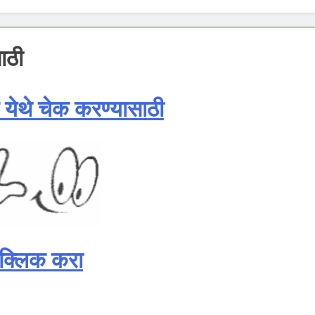
ाठी
येथे चेक करण्यासाठी
 क्लिक करा