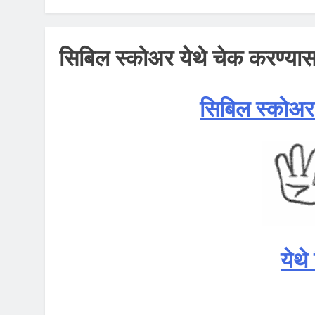
सिबिल स्कोअर येथे चेक करण्यास
सिबिल स्कोअर 
येथे