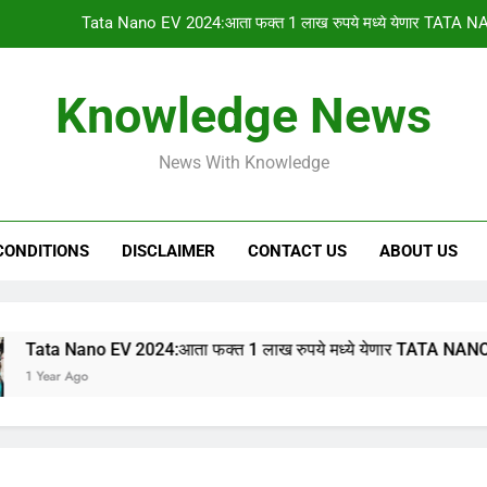
Tata Nano EV 2024:आता फक्त 1 लाख रुपये मध्ये येणार TATA NA
PM किसान योजनेचा 1
Knowledge News
gharkul yojana 2024:आपल्या गावची 2023-2024 ची सर
News With Knowledge
HSC & SSC Result: 10 वी 12 वी चा निकाल “या
Tata Nano EV 2024:आता फक्त 1 लाख रुपये मध्ये येणार TATA NA
CONDITIONS
DISCLAIMER
CONTACT US
ABOUT US
PM किसान योजनेचा 1
gharkul yojana 2024:आपल्या गावची 2023-2024 ची सर
o EV 2024:आता फक्त 1 लाख रुपये मध्ये येणार TATA NANO इलेक्ट्रिक क