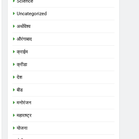
Science
Uncategorized
अर्थविश्व
औरंगाबाद
क्राईम
क्रीडा
देश
बीड
मनोरंजन
महाराष्ट्र
योजना