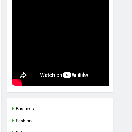
Business
Fashion