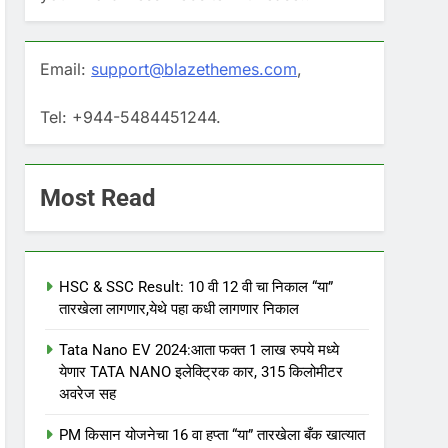
Email:
support@blazethemes.com
,
Tel: +944-5484451244.
Most Read
HSC & SSC Result: 10 वी 12 वी चा निकाल “या”
तारखेला लागणार,येथे पहा कधी लागणार निकाल
Tata Nano EV 2024:आता फक्त 1 लाख रुपये मध्ये
येणार TATA NANO इलेक्ट्रिक कार, 315 किलोमीटर
अवरेज सह
PM किसान योजनेचा 16 वा हप्ता “या” तारखेला बँक खात्यात