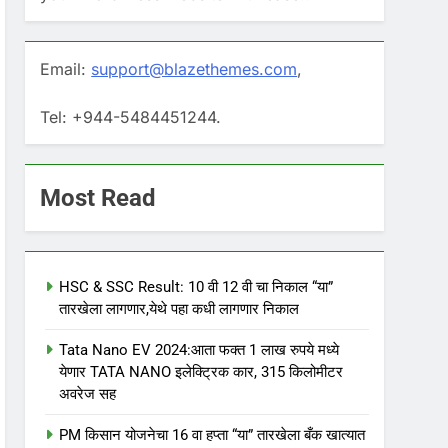
Email:
support@blazethemes.com
,
Tel: +944-5484451244.
Most Read
HSC & SSC Result: 10 वी 12 वी चा निकाल “या”
तारखेला लागणार,येथे पहा कधी लागणार निकाल
Tata Nano EV 2024:आता फक्त 1 लाख रुपये मध्ये
येणार TATA NANO इलेक्ट्रिक कार, 315 किलोमीटर
अवरेज सह
PM किसान योजनेचा 16 वा हप्ता “या” तारखेला बँक खात्यात