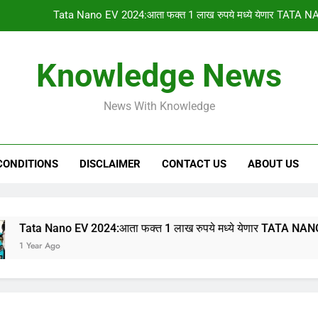
Tata Nano EV 2024:आता फक्त 1 लाख रुपये मध्ये येणार TATA NA
PM किसान योजनेचा 1
Knowledge News
gharkul yojana 2024:आपल्या गावची 2023-2024 ची सर
News With Knowledge
HSC & SSC Result: 10 वी 12 वी चा निकाल “या
Tata Nano EV 2024:आता फक्त 1 लाख रुपये मध्ये येणार TATA NA
CONDITIONS
DISCLAIMER
CONTACT US
ABOUT US
PM किसान योजनेचा 1
gharkul yojana 2024:आपल्या गावची 2023-2024 ची सर
o EV 2024:आता फक्त 1 लाख रुपये मध्ये येणार TATA NANO इलेक्ट्रिक क