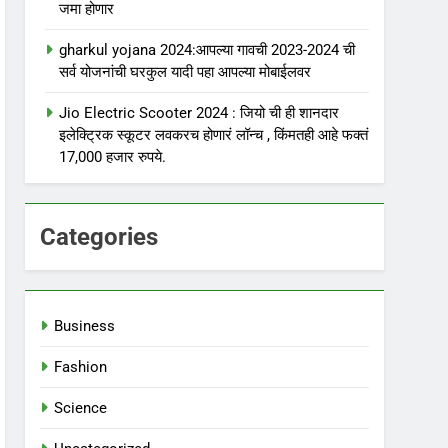
जमा होणार
gharkul yojana 2024:आपल्या गावची 2023-2024 ची
सर्व योजनांची घरकुल यादी पहा आपल्या मोबाईलवर
Jio Electric Scooter 2024 : जियो ची ही शानदार
इलेक्ट्रिक स्कूटर लवकरच होणारं लॉन्च , किंमतही आहे फक्तं
17,000 हजार रुपये.
Categories
Business
Fashion
Science