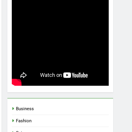
Business
Fashion