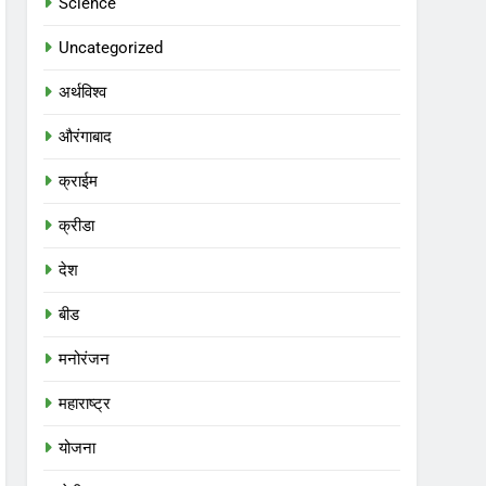
Science
Uncategorized
अर्थविश्व
औरंगाबाद
क्राईम
क्रीडा
देश
बीड
मनोरंजन
महाराष्ट्र
योजना