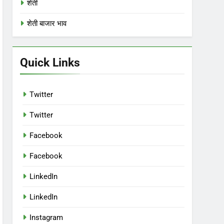
शेती
शेती बाजार भाव
Quick Links
Twitter
Twitter
Facebook
Facebook
LinkedIn
LinkedIn
Instagram