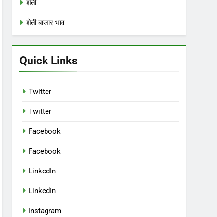
शेती
शेती बाजार भाव
Quick Links
Twitter
Twitter
Facebook
Facebook
LinkedIn
LinkedIn
Instagram