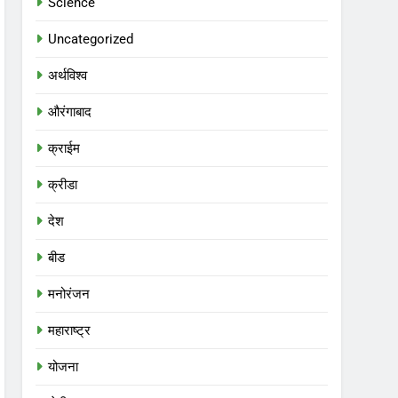
Science
Uncategorized
अर्थविश्व
औरंगाबाद
क्राईम
क्रीडा
देश
बीड
मनोरंजन
महाराष्ट्र
योजना