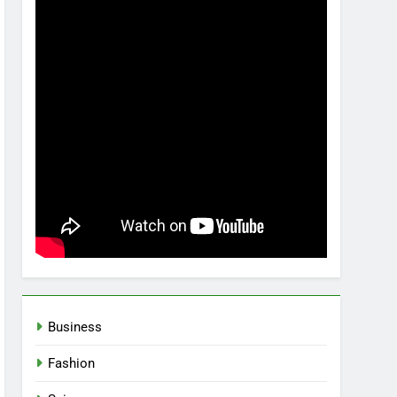
Business
Fashion