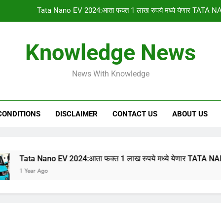
Tata Nano EV 2024:आता फक्त 1 लाख रुपये मध्ये येणार TATA NA
PM किसान योजनेचा 1
Knowledge News
gharkul yojana 2024:आपल्या गावची 2023-2024 ची सर
News With Knowledge
HSC & SSC Result: 10 वी 12 वी चा निकाल “या
Tata Nano EV 2024:आता फक्त 1 लाख रुपये मध्ये येणार TATA NA
CONDITIONS
DISCLAIMER
CONTACT US
ABOUT US
PM किसान योजनेचा 1
gharkul yojana 2024:आपल्या गावची 2023-2024 ची सर
ano EV 2024:आता फक्त 1 लाख रुपये मध्ये येणार TATA NANO इलेक्ट्रिक
Ago