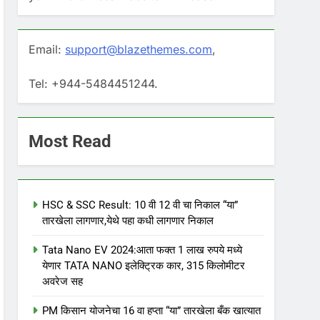
Email:
support@blazethemes.com
,
Tel: +944-5484451244.
Most Read
HSC & SSC Result: 10 वी 12 वी चा निकाल “या”
तारखेला लागणार,येथे पहा कधी लागणार निकाल
Tata Nano EV 2024:आता फक्त 1 लाख रुपये मध्ये
येणार TATA NANO इलेक्ट्रिक कार, 315 किलोमीटर
अवरेज सह
PM किसान योजनेचा 16 वा हप्ता “या” तारखेला बँक खात्यात