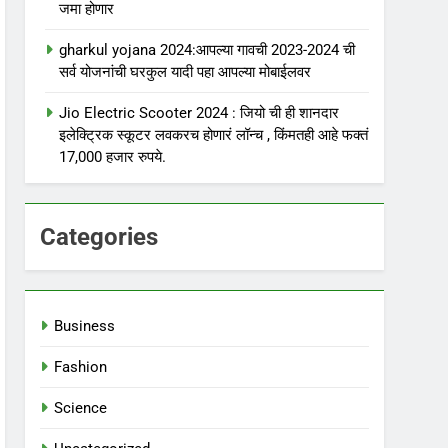
जमा होणार
gharkul yojana 2024:आपल्या गावची 2023-2024 ची
सर्व योजनांची घरकुल यादी पहा आपल्या मोबाईलवर
Jio Electric Scooter 2024 : जियो ची ही शानदार
इलेक्ट्रिक स्कूटर लवकरच होणारं लॉन्च , किंमतही आहे फक्तं
17,000 हजार रुपये.
Categories
Business
Fashion
Science