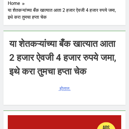
Home
या शेतकऱ्यांच्या बँक खात्यात आता 2 हजार ऐवजी 4 हजार रुपये जमा,
इथे करा तुमचा हप्ता चेक
या शेतकऱ्यांच्या बँक खात्यात आता
2 हजार ऐवजी 4 हजार रुपये जमा,
इथे करा तुमचा हप्ता चेक
होतात.