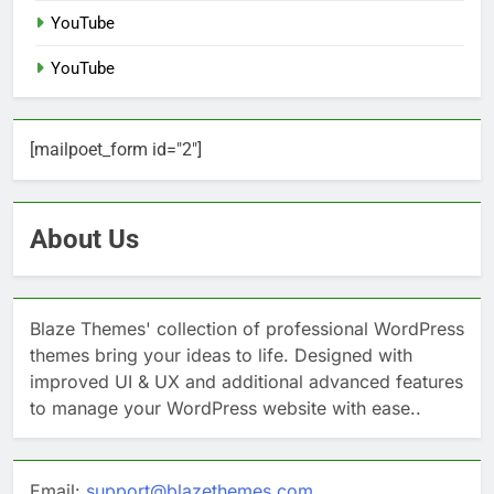
YouTube
YouTube
[mailpoet_form id="2"]
About Us
Blaze Themes' collection of professional WordPress
themes bring your ideas to life. Designed with
improved UI & UX and additional advanced features
to manage your WordPress website with ease..
Email:
support@blazethemes.com
,