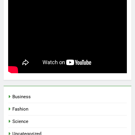
Business
Fashion
Science
Uncategorized