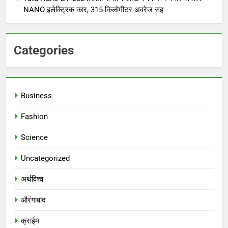
NANO इलेक्ट्रिक कार, 315 किलोमीटर अवरेज सह
Categories
Business
Fashion
Science
Uncategorized
अर्थविश्व
औरंगाबाद
क्राईम