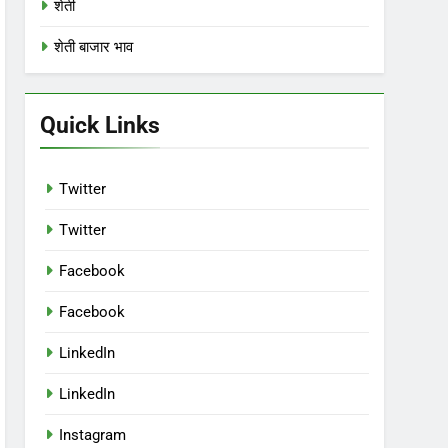
शेती
शेती बाजार भाव
Quick Links
Twitter
Twitter
Facebook
Facebook
LinkedIn
LinkedIn
Instagram