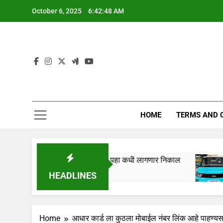
Skip
October 6, 2025
6:42:49 AM
to
content
HOME
TERMS AND 
” तारखेला लागणार,येथे पहा कधी लागणार निकाल
Tata N
1 Year 
HEADLINES
Home
आधार कार्ड ला कुठला मोबाईल नंबर लिंक आहे पाहण्यस