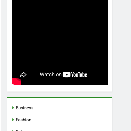
Business
Fashion