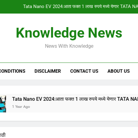
Tata Nano EV 2024:आता फक्त 1 लाख रुपये मध्ये येणार TATA NA
PM किसान योजनेचा 1
Knowledge News
gharkul yojana 2024:आपल्या गावची 2023-2024 ची सर
News With Knowledge
HSC & SSC Result: 10 वी 12 वी चा निकाल “या
Tata Nano EV 2024:आता फक्त 1 लाख रुपये मध्ये येणार TATA NA
CONDITIONS
DISCLAIMER
CONTACT US
ABOUT US
PM किसान योजनेचा 1
gharkul yojana 2024:आपल्या गावची 2023-2024 ची सर
ano EV 2024:आता फक्त 1 लाख रुपये मध्ये येणार TATA NANO इलेक्ट्रिक
Ago
ाठी