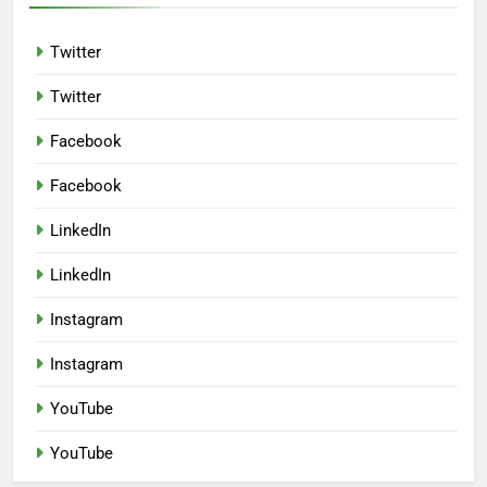
Twitter
Twitter
Facebook
Facebook
LinkedIn
LinkedIn
Instagram
Instagram
YouTube
YouTube