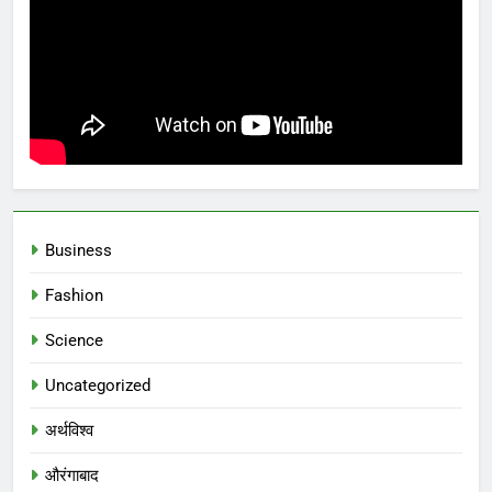
Business
Fashion
Science
Uncategorized
अर्थविश्व
औरंगाबाद