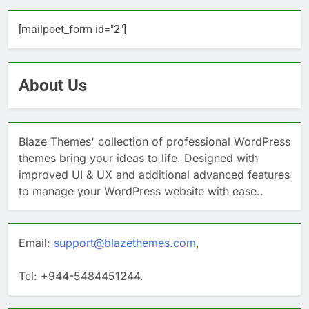
[mailpoet_form id="2"]
About Us
Blaze Themes' collection of professional WordPress
themes bring your ideas to life. Designed with
improved UI & UX and additional advanced features
to manage your WordPress website with ease..
Email:
support@blazethemes.com
,
Tel: +944-5484451244.