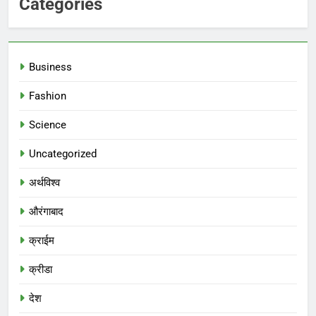
Categories
Business
Fashion
Science
Uncategorized
अर्थविश्व
औरंगाबाद
क्राईम
क्रीडा
देश