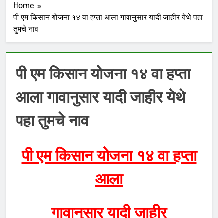
Home
पी एम किसान योजना १४ वा हप्ता आला गावानुसार यादी जाहीर येथे पहा
तुमचे नाव
पी एम किसान योजना १४ वा हप्ता
आला गावानुसार यादी जाहीर येथे
पहा तुमचे नाव
पी एम किसान योजना १४ वा हप्ता
आला
गावानुसार यादी जाहीर